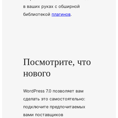
в ваших руках с обширной
библиотекой
плагинов
.
Посмотрите, что
нового
WordPress 7.0 позволяет вам
сделать это самостоятельно:
подключите предпочитаемых
вами поставщиков