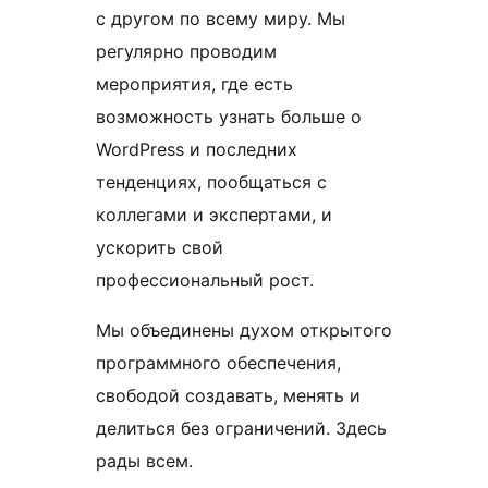
с другом по всему миру. Мы
регулярно проводим
мероприятия, где есть
возможность узнать больше о
WordPress и последних
тенденциях, пообщаться с
коллегами и экспертами, и
ускорить свой
профессиональный рост.
Мы объединены духом открытого
программного обеспечения,
свободой создавать, менять и
делиться без ограничений. Здесь
рады всем.