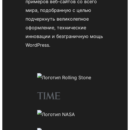
примеров веб-сайтов со всего
мира, подобранную с целью
подчеркнуть великолепное
оформление, технические
инновации и безграничную мощь
WordPress.