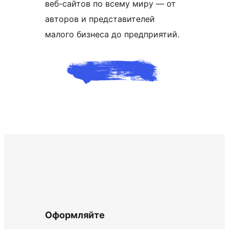
веб-сайтов по всему миру — от
авторов и представителей
малого бизнеса до предприятий.
Оформляйте