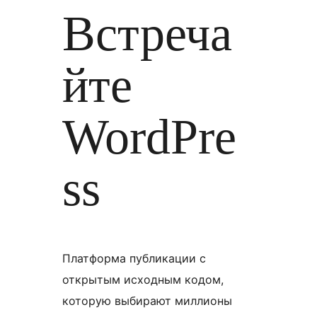
Встреча
йте
WordPre
ss
Платформа публикации с
открытым исходным кодом,
которую выбирают миллионы