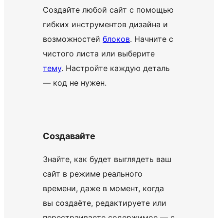
Создайте любой сайт с помощью
гибких инструментов дизайна и
возможностей
блоков
. Начните с
чистого листа или выберите
тему
. Настройте каждую деталь
— код не нужен.
Создавайте
Знайте, как будет выглядеть ваш
сайт в режиме реального
времени, даже в момент, когда
вы создаёте, редактируете или
перестраиваете содержимое — с