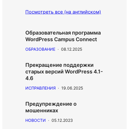
Посмотреть все (на английском)
Образовательная программа
WordPress Campus Connect
ОБРАЗОВАНИЕ
·
08.12.2025
Прекращение поддержки
старых версий WordPress 4.1-
4.6
ИСПРАВЛЕНИЯ
·
19.06.2025
Предупреждение о
мошенниках
НОВОСТИ
·
05.12.2023