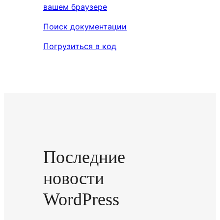
вашем браузере
Поиск документации
Погрузиться в код
Последние
новости
WordPress