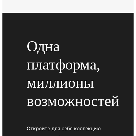
Одна
платформа,
миллионы
возможностей
Откройте для себя коллекцию