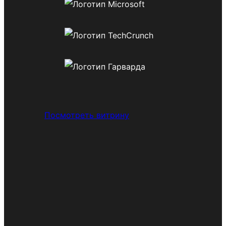
Посмотреть витрину