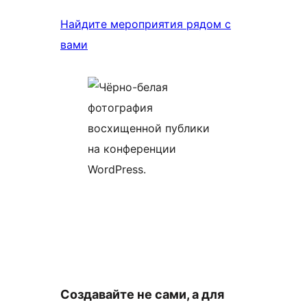
Найдите мероприятия рядом с
вами
Создавайте не сами, а для