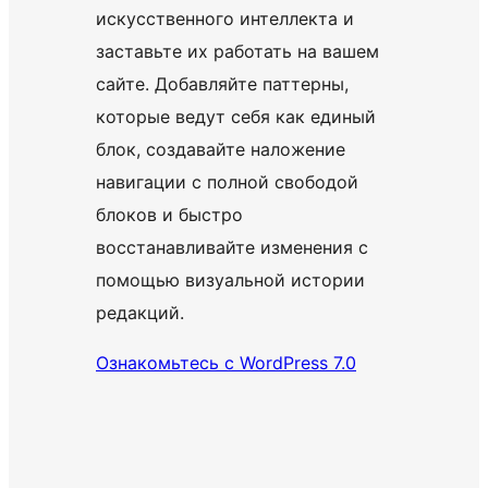
искусственного интеллекта и
заставьте их работать на вашем
сайте. Добавляйте паттерны,
которые ведут себя как единый
блок, создавайте наложение
навигации с полной свободой
блоков и быстро
восстанавливайте изменения с
помощью визуальной истории
редакций.
Ознакомьтесь с WordPress 7.0