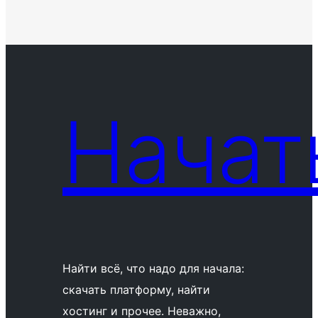
Начат
Найти всё, что надо для начала:
скачать платформу, найти
хостинг и прочее. Неважно,