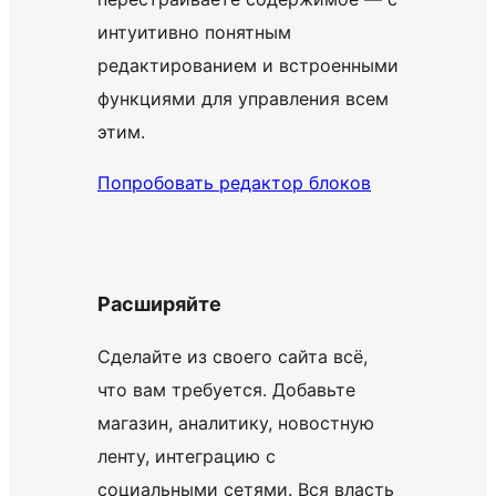
интуитивно понятным
редактированием и встроенными
функциями для управления всем
этим.
Попробовать редактор блоков
Расширяйте
Сделайте из своего сайта всё,
что вам требуется. Добавьте
магазин, аналитику, новостную
ленту, интеграцию с
социальными сетями. Вся власть