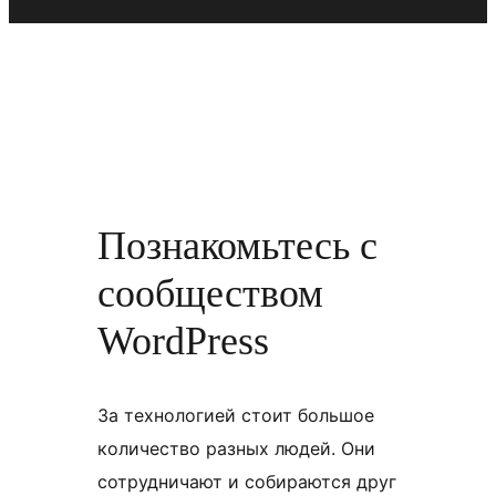
Познакомьтесь с
сообществом
WordPress
За технологией стоит большое
количество разных людей. Они
сотрудничают и собираются друг