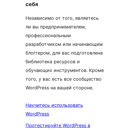
себя
Независимо от того, являетесь
ли вы предпринимателем,
профессиональным
разработчиком или начинающим
блоггером, для вас подготовлена ​​
библиотека ресурсов и
обучающих инструментов. Кроме
того, у вас есть все сообщество
WordPress на вашей стороне.
Научитеcь использовать
WordPress
Протестируйте WordPress в