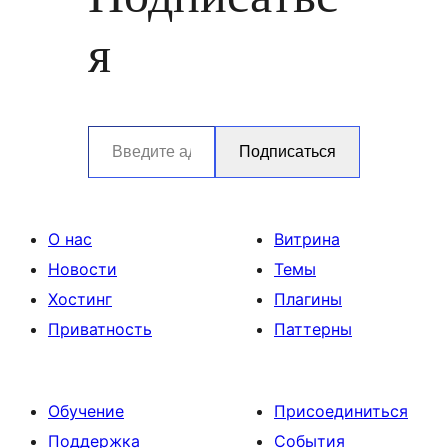
я
Введите адрес электронной почты…
Подписаться
О нас
Витрина
Новости
Темы
Хостинг
Плагины
Приватность
Паттерны
Обучение
Присоединиться
Поддержка
События