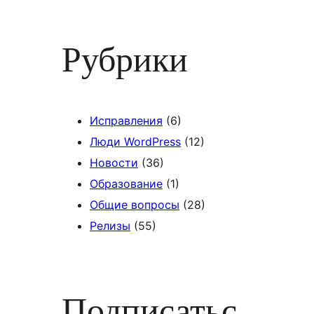
Рубрики
Исправления
(6)
Люди WordPress
(12)
Новости
(36)
Образование
(1)
Общие вопросы
(28)
Релизы
(55)
Подписатьс