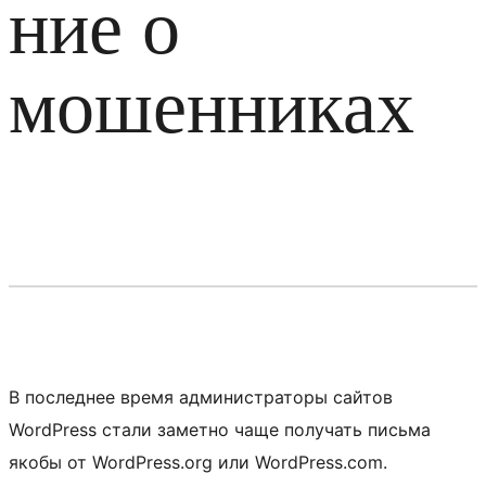
ние о
мошенниках
В последнее время администраторы сайтов
WordPress стали заметно чаще получать письма
якобы от WordPress.org или WordPress.com.