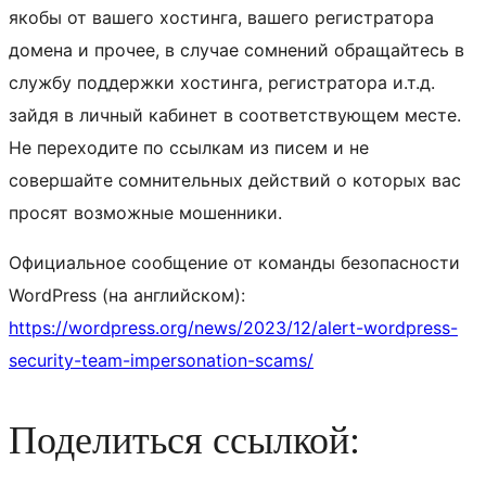
якобы от вашего хостинга, вашего регистратора
домена и прочее, в случае сомнений обращайтесь в
службу поддержки хостинга, регистратора и.т.д.
зайдя в личный кабинет в соответствующем месте.
Не переходите по ссылкам из писем и не
совершайте сомнительных действий о которых вас
просят возможные мошенники.
Официальное сообщение от команды безопасности
WordPress (на английском):
https://wordpress.org/news/2023/12/alert-wordpress-
security-team-impersonation-scams/
Поделиться ссылкой: