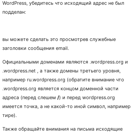
WordPress, убедитесь что исходящий адрес не был
подделан:
вы можете сделать это просмотрев служебные
заголовки сообщения email.
Официальными доменами являются .wordpress.org и
.wordpress.net , а также домены третьего уровня,
например ru.wordpress.org (обратите внимание что
.wordpress.org является концом доменной части
адреса (перед слешем
/
) и перед wordpress.org
имеется точка, а не какой-то иной символ, например
тире).
Также обращайте внимания на письма исходящие