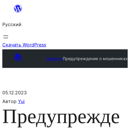
Русский
Скачать WordPress
Новости
Предупреждение о мошенниках
05.12.2023
Автор
Yui
Предупрежде