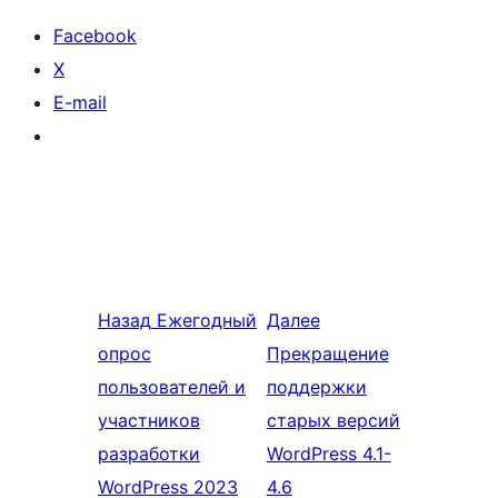
Facebook
X
E-mail
Назад
Ежегодный
Далее
опрос
Прекращение
пользователей и
поддержки
участников
старых версий
разработки
WordPress 4.1-
WordPress 2023
4.6