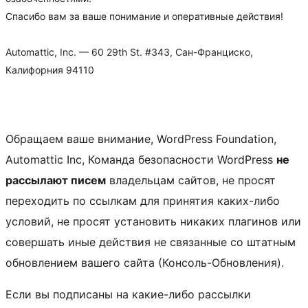
Спасибо вам за ваше понимание и оперативные действия!
Automattic, Inc. — 60 29th St. #343, Сан-Франциско,
Калифорния 94110
Обращаем ваше внимание, WordPress Foundation,
Automattic Inc, Команда безопасности WordPress
не
рассылают писем
владельцам сайтов, не просят
переходить по ссылкам для принятия каких-либо
условий, не просят установить никаких плагинов или
совершать иные действия не связанные со штатным
обновлением вашего сайта (Консоль-Обновления).
Если вы подписаны на какие-либо рассылки