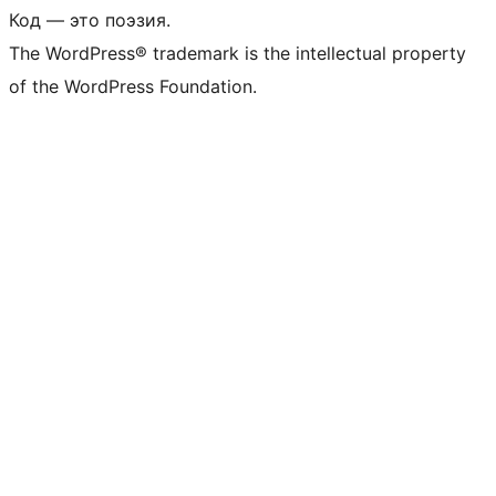
Код — это поэзия.
The WordPress® trademark is the intellectual property
of the WordPress Foundation.