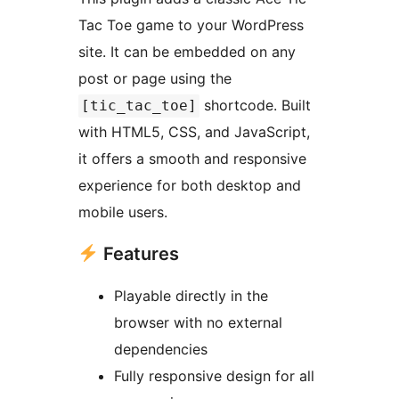
Tac Toe game to your WordPress
site. It can be embedded on any
post or page using the
shortcode. Built
[tic_tac_toe]
with HTML5, CSS, and JavaScript,
it offers a smooth and responsive
experience for both desktop and
mobile users.
Features
Playable directly in the
browser with no external
dependencies
Fully responsive design for all