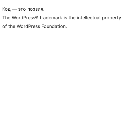
Код — это поэзия.
The WordPress® trademark is the intellectual property
of the WordPress Foundation.