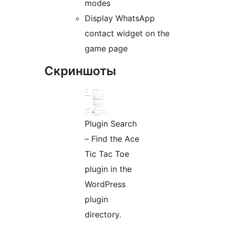
modes
Display WhatsApp
contact widget on the
game page
Скриншоты
Plugin Search
– Find the Ace
Tic Tac Toe
plugin in the
WordPress
plugin
directory.