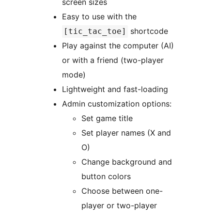
screen sizes
Easy to use with the
shortcode
[tic_tac_toe]
Play against the computer (AI)
or with a friend (two-player
mode)
Lightweight and fast-loading
Admin customization options:
Set game title
Set player names (X and
O)
Change background and
button colors
Choose between one-
player or two-player