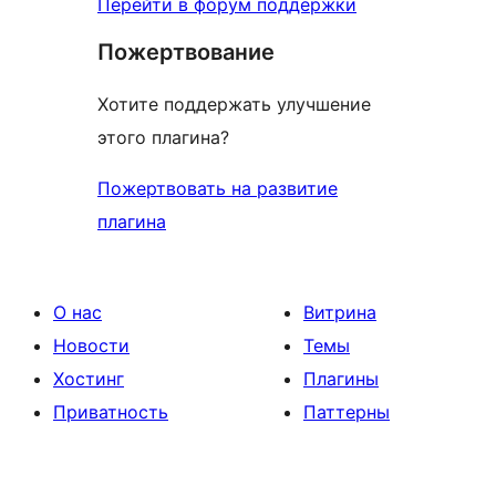
Перейти в форум поддержки
Пожертвование
Хотите поддержать улучшение
этого плагина?
Пожертвовать на развитие
плагина
О нас
Витрина
Новости
Темы
Хостинг
Плагины
Приватность
Паттерны