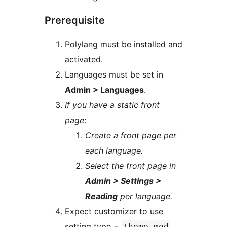
Prerequisite
Polylang must be installed and
activated.
Languages must be set in
Admin > Languages
.
If you have a static front
page
:
Create a front page per
each language.
Select the front page in
Admin > Settings >
Reading
per language.
Expect customizer to use
setting type =
theme_mod