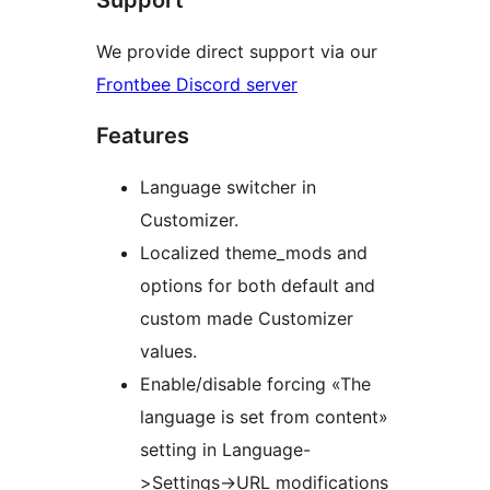
We provide direct support via our
Frontbee Discord server
Features
Language switcher in
Customizer.
Localized theme_mods and
options for both default and
custom made Customizer
values.
Enable/disable forcing «The
language is set from content»
setting in Language-
>Settings->URL modifications