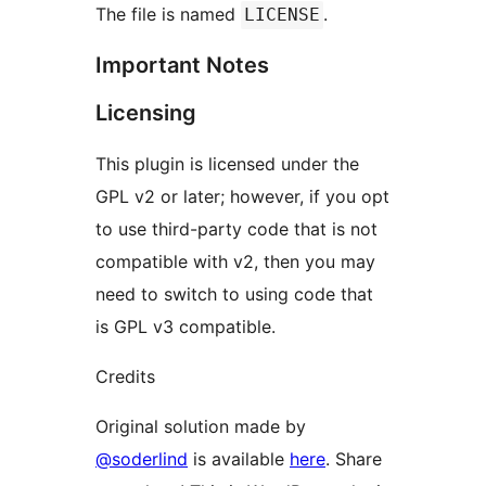
The file is named
.
LICENSE
Important Notes
Licensing
This plugin is licensed under the
GPL v2 or later; however, if you opt
to use third-party code that is not
compatible with v2, then you may
need to switch to using code that
is GPL v3 compatible.
Credits
Original solution made by
@soderlind
is available
here
. Share