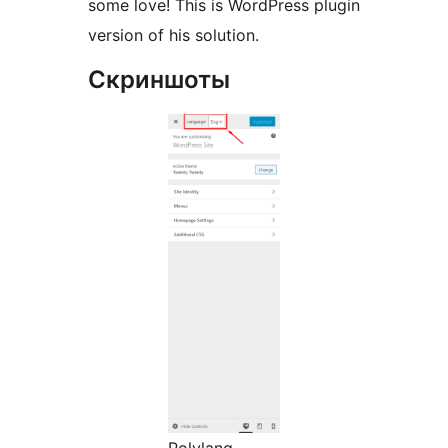
some love! This is WordPress plugin
version of his solution.
Скриншоты