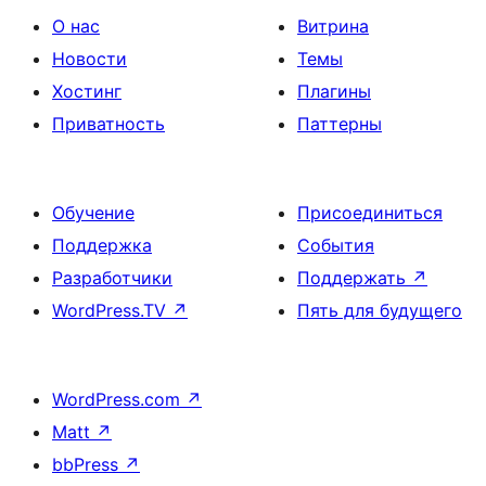
О нас
Витрина
Новости
Темы
Хостинг
Плагины
Приватность
Паттерны
Обучение
Присоединиться
Поддержка
События
Разработчики
Поддержать
↗
WordPress.TV
↗
Пять для будущего
WordPress.com
↗
Matt
↗
bbPress
↗