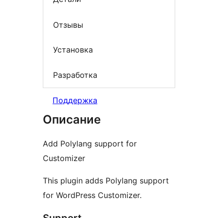
Отзывы
Установка
Разработка
Поддержка
Описание
Add Polylang support for
Customizer
This plugin adds Polylang support
for WordPress Customizer.
Support