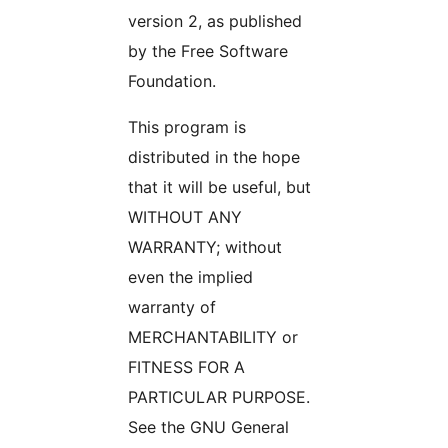
version 2, as published
by the Free Software
Foundation.
This program is
distributed in the hope
that it will be useful, but
WITHOUT ANY
WARRANTY; without
even the implied
warranty of
MERCHANTABILITY or
FITNESS FOR A
PARTICULAR PURPOSE.
See the GNU General