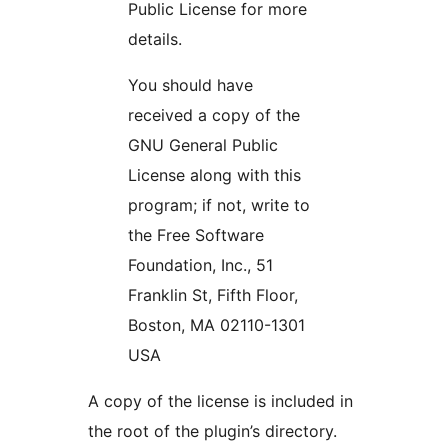
Public License for more
details.
You should have
received a copy of the
GNU General Public
License along with this
program; if not, write to
the Free Software
Foundation, Inc., 51
Franklin St, Fifth Floor,
Boston, MA 02110-1301
USA
A copy of the license is included in
the root of the plugin’s directory.