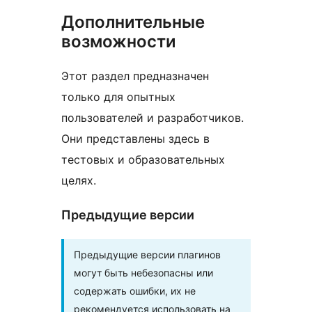
Дополнительные
возможности
Этот раздел предназначен
только для опытных
пользователей и разработчиков.
Они представлены здесь в
тестовых и образовательных
целях.
Предыдущие версии
Предыдущие версии плагинов
могут быть небезопасны или
содержать ошибки, их не
рекомендуется использовать на