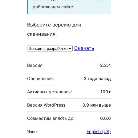
работающем сайте.
Выберите версию для
скачивания.
Скачать
Мета
Версия
2.2.4
Обновление:
2 года
назад
Активных установок:
100+
Версия WordPress
3.9 или выше
Совместим вплоть до:
6.6.6
Язык
English (US)