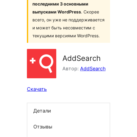
последними 3 основными
выпусками WordPress
. Скорее
всего, он уже не поддерживается
и может быть несовместим с
текущими версиями WordPress.
AddSearch
Автор:
AddSearch
Скачать
Детали
Отзывы