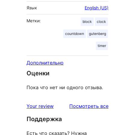
Язык
English (US)
Метки:
block
clock
countdown
gutenberg
timer
Дополнительно
Оценки
Пока что нет ни одного отзыва.
отзывы
Your review
Посмотреть все
Поддержка
Есть что сказать? Нужна