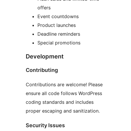
offers
Event countdowns
Product launches
Deadline reminders
Special promotions
Development
Contributing
Contributions are welcome! Please
ensure all code follows WordPress
coding standards and includes
proper escaping and sanitization.
Security Issues