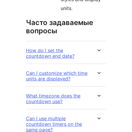
units.
Часто задаваемые
вопросы
How do I set the
countdown end date?
Can I customize which time
units are displayed?
What timezone does the
countdown use?
Can I use multiple
countdown timers on the
same page?