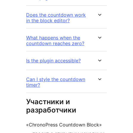
Does the countdown work
in the block editor?
What happens when the
countdown reaches zero?
Is the plugin accessible?
Can I style the countdown
timer?
Участники и
разработчики
«ChronoPress Countdown Block»