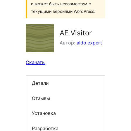
и может быть несовместим с
текущими версиями WordPress.
AE Visitor
Автор:
aldo.expert
Скачать
Детали
Отзывы
Установка
Разработка