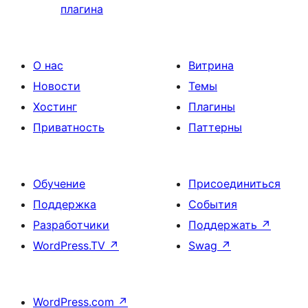
плагина
О нас
Витрина
Новости
Темы
Хостинг
Плагины
Приватность
Паттерны
Обучение
Присоединиться
Поддержка
События
Разработчики
Поддержать
↗
WordPress.TV
↗
Swag
↗
WordPress.com
↗