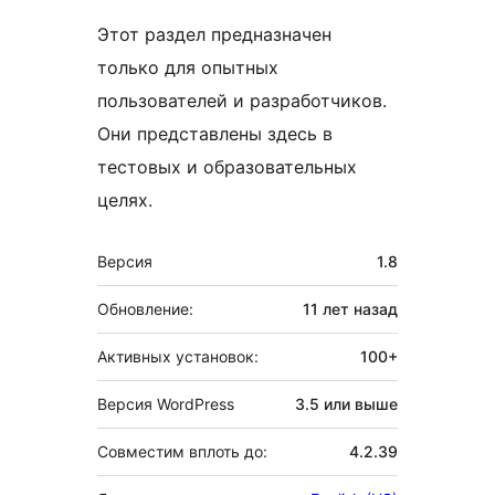
Этот раздел предназначен
только для опытных
пользователей и разработчиков.
Они представлены здесь в
тестовых и образовательных
целях.
Мета
Версия
1.8
Обновление:
11 лет
назад
Активных установок:
100+
Версия WordPress
3.5 или выше
Совместим вплоть до:
4.2.39