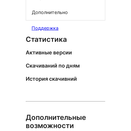
Дополнительно
Поддержка
Статистика
Активные версии
Скачиваний по дням
История скачивний
Дополнительные
возможности