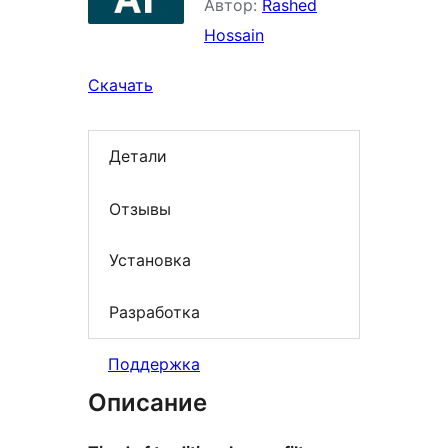
Автор:
Rashed
Hossain
Скачать
Детали
Отзывы
Установка
Разработка
Поддержка
Описание