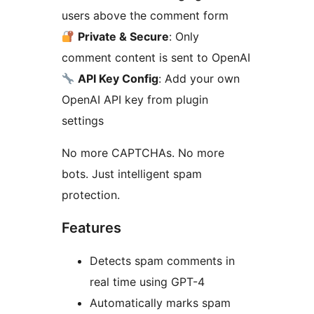
users above the comment form
Private & Secure
: Only
comment content is sent to OpenAI
API Key Config
: Add your own
OpenAI API key from plugin
settings
No more CAPTCHAs. No more
bots. Just intelligent spam
protection.
Features
Detects spam comments in
real time using GPT-4
Automatically marks spam