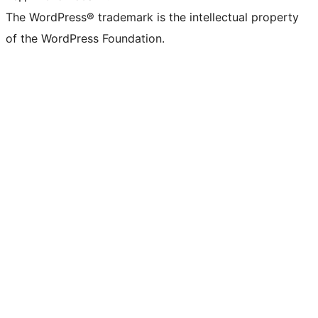
The WordPress® trademark is the intellectual property
of the WordPress Foundation.