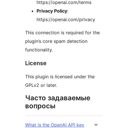
https://openai.com/terms
Privacy Policy
:
https://openai.com/privacy
This connection is required for the
plugin’s core spam detection
functionality.
License
This plugin is licensed under the
GPLv2 or later.
Часто задаваемые
вопросы
What is the OpenAI API key