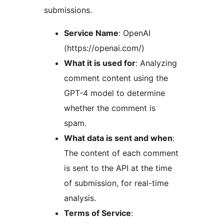
submissions.
Service Name
: OpenAI
(https://openai.com/)
What it is used for
: Analyzing
comment content using the
GPT-4 model to determine
whether the comment is
spam.
What data is sent and when
:
The content of each comment
is sent to the API at the time
of submission, for real-time
analysis.
Terms of Service
: