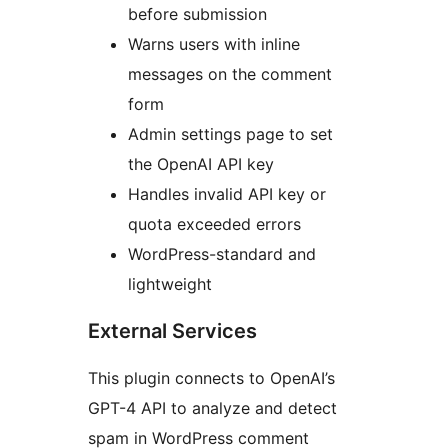
before submission
Warns users with inline
messages on the comment
form
Admin settings page to set
the OpenAI API key
Handles invalid API key or
quota exceeded errors
WordPress-standard and
lightweight
External Services
This plugin connects to OpenAI’s
GPT-4 API to analyze and detect
spam in WordPress comment