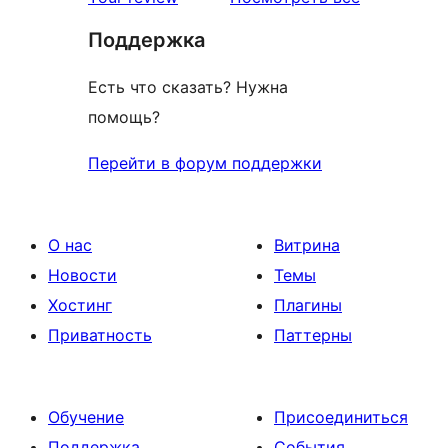
Поддержка
Есть что сказать? Нужна
помощь?
Перейти в форум поддержки
О нас
Витрина
Новости
Темы
Хостинг
Плагины
Приватность
Паттерны
Обучение
Присоединиться
Поддержка
События