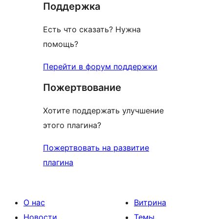
Поддержка
Есть что сказать? Нужна
помощь?
Перейти в форум поддержки
Пожертвование
Хотите поддержать улучшение
этого плагина?
Пожертвовать на развитие
плагина
О нас
Витрина
Новости
Темы