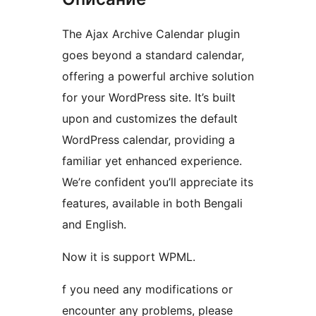
The Ajax Archive Calendar plugin
goes beyond a standard calendar,
offering a powerful archive solution
for your WordPress site. It’s built
upon and customizes the default
WordPress calendar, providing a
familiar yet enhanced experience.
We’re confident you’ll appreciate its
features, available in both Bengali
and English.
Now it is support WPML.
f you need any modifications or
encounter any problems, please