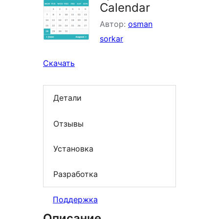
Calendar
Автор:
osman
sorkar
Скачать
Детали
Отзывы
Установка
Разработка
Поддержка
Описание