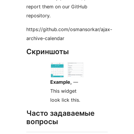
report them on our GitHub
repository.
https://github.com/osmansorkar/ajax-
archive-calendar
Скриншоты
Example,
—
This widget
look lick this.
Часто задаваемые
вопросы