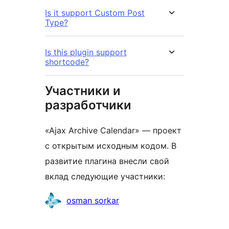
Is it support Custom Post
Type?
Is this plugin support
shortcode?
Участники и
разработчики
«Ajax Archive Calendar» — проект
с открытым исходным кодом. В
развитие плагина внесли свой
вклад следующие участники:
Участники
osman sorkar