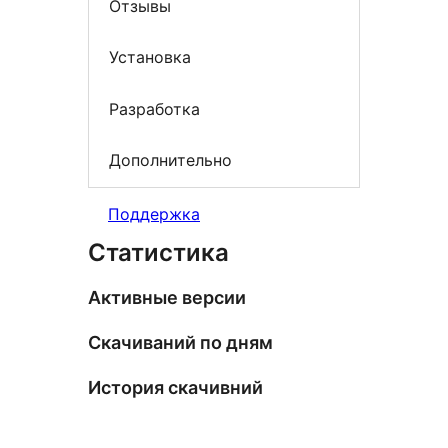
Отзывы
Установка
Разработка
Дополнительно
Поддержка
Статистика
Активные версии
Скачиваний по дням
История скачивний