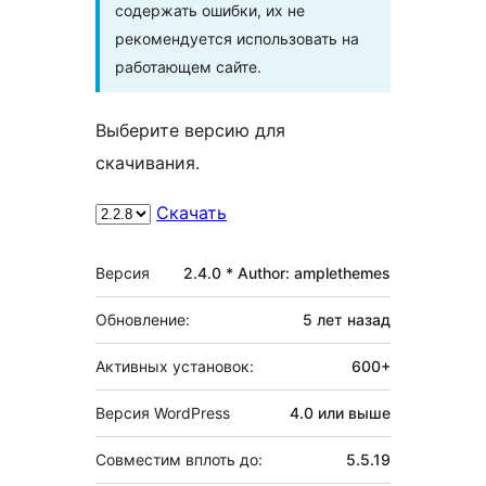
содержать ошибки, их не
рекомендуется использовать на
работающем сайте.
Выберите версию для
скачивания.
Скачать
Мета
Версия
2.4.0 * Author: amplethemes
Обновление:
5 лет
назад
Активных установок:
600+
Версия WordPress
4.0 или выше
Совместим вплоть до:
5.5.19