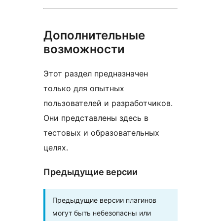
Дополнительные
возможности
Этот раздел предназначен
только для опытных
пользователей и разработчиков.
Они представлены здесь в
тестовых и образовательных
целях.
Предыдущие версии
Предыдущие версии плагинов
могут быть небезопасны или