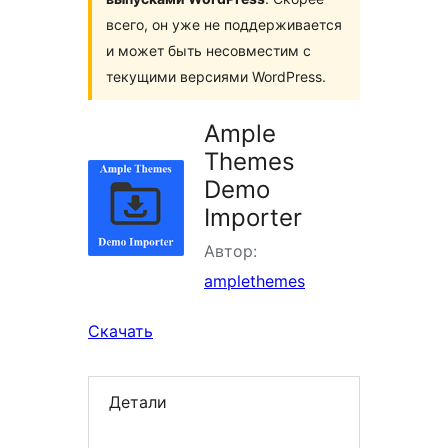
всего, он уже не поддерживается
и может быть несовместим с
текущими версиями WordPress.
Ample
Themes
Demo
Importer
Автор:
amplethemes
Скачать
Детали