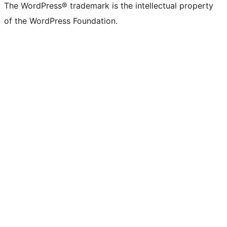
The WordPress® trademark is the intellectual property
of the WordPress Foundation.