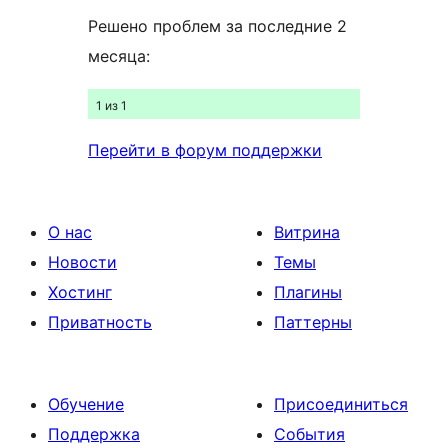
Решено проблем за последние 2
месяца:
1 из 1
Перейти в форум поддержки
О нас
Витрина
Новости
Темы
Хостинг
Плагины
Приватность
Паттерны
Обучение
Присоединиться
Поддержка
События