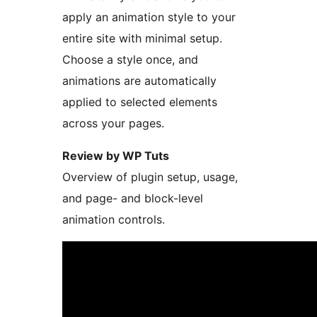
apply an animation style to your
entire site with minimal setup.
Choose a style once, and
animations are automatically
applied to selected elements
across your pages.
Review by WP Tuts
Overview of plugin setup, usage,
and page- and block-level
animation controls.