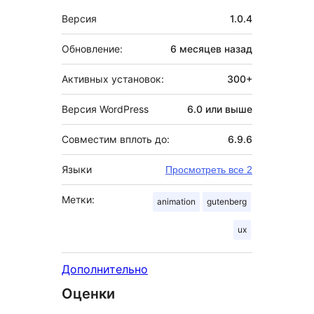
Мета
Версия
1.0.4
Обновление:
6 месяцев
назад
Активных установок:
300+
Версия WordPress
6.0 или выше
Совместим вплоть до:
6.9.6
Языки
Просмотреть все 2
Метки:
animation
gutenberg
ux
Дополнительно
Оценки