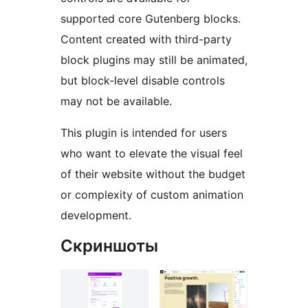
supported core Gutenberg blocks.
Content created with third-party
block plugins may still be animated,
but block-level disable controls
may not be available.
This plugin is intended for users
who want to elevate the visual feel
of their website without the budget
or complexity of custom animation
development.
Скриншоты