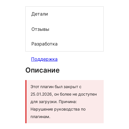
Детали
Отзывы
Разработка
Поддержка
Описание
Этот плагин был закрыт с
25.01.2026, он более не доступен
для загрузки. Причина:
Нарушение руководства по
плагинам.