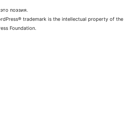
это поэзия.
rdPress® trademark is the intellectual property of the
ess Foundation.