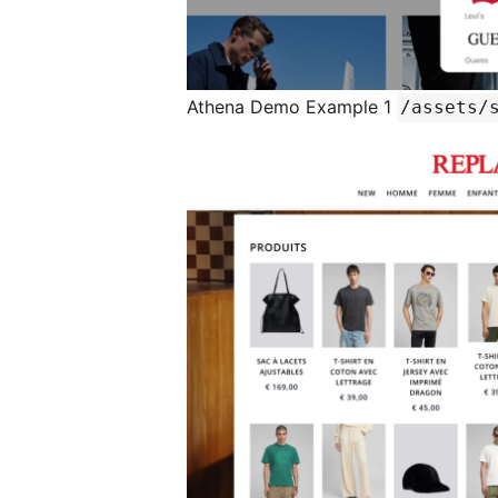
Athena Demo Example 1
/assets/