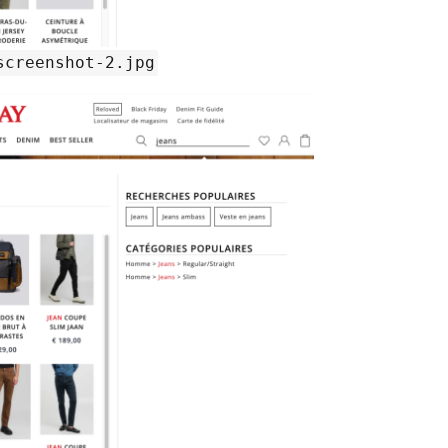
screenshot-2.jpg