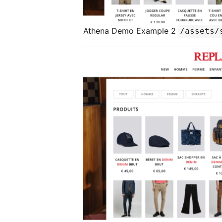
Athena Demo Example 2
/assets/