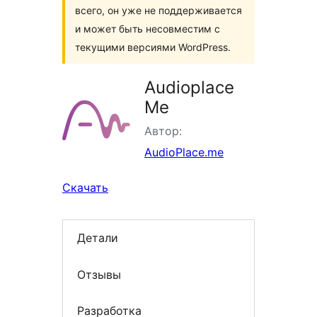
всего, он уже не поддерживается
и может быть несовместим с
текущими версиями WordPress.
Audioplace
Me
Автор:
AudioPlace.me
Скачать
Детали
Отзывы
Разработка