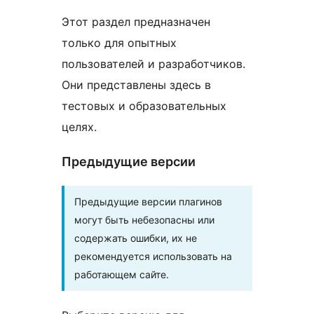
Этот раздел предназначен
только для опытных
пользователей и разработчиков.
Они представлены здесь в
тестовых и образовательных
целях.
Предыдущие версии
Предыдущие версии плагинов
могут быть небезопасны или
содержать ошибки, их не
рекомендуется использовать на
работающем сайте.