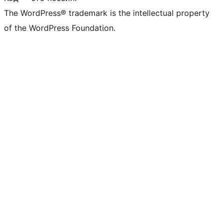
The WordPress® trademark is the intellectual property
of the WordPress Foundation.