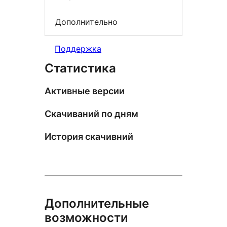
Дополнительно
Поддержка
Статистика
Активные версии
Скачиваний по дням
История скачивний
Дополнительные
возможности