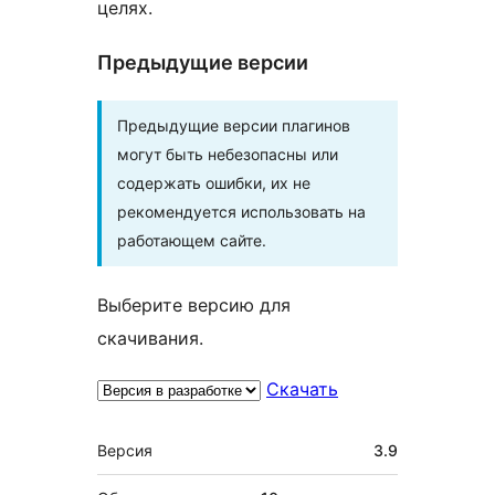
целях.
Предыдущие версии
Предыдущие версии плагинов
могут быть небезопасны или
содержать ошибки, их не
рекомендуется использовать на
работающем сайте.
Выберите версию для
скачивания.
Скачать
Мета
Версия
3.9