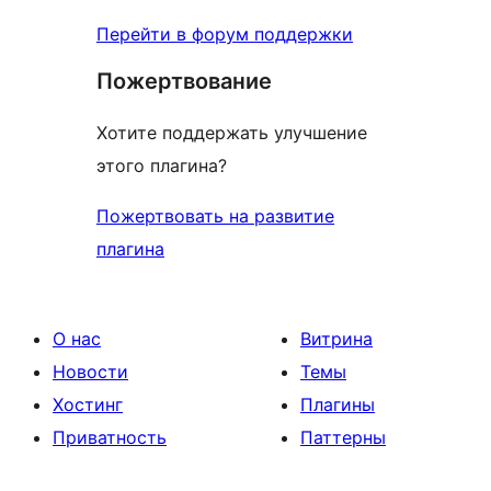
Перейти в форум поддержки
Пожертвование
Хотите поддержать улучшение
этого плагина?
Пожертвовать на развитие
плагина
О нас
Витрина
Новости
Темы
Хостинг
Плагины
Приватность
Паттерны