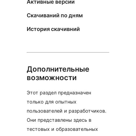
Активные версии
Скачиваний по дням
История скачивний
Дополнительные
возможности
Этот раздел предназначен
только для опытных
пользователей и разработчиков.
Они представлены здесь в
тестовых и образовательных