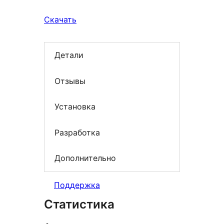
Скачать
Детали
Отзывы
Установка
Разработка
Дополнительно
Поддержка
Статистика