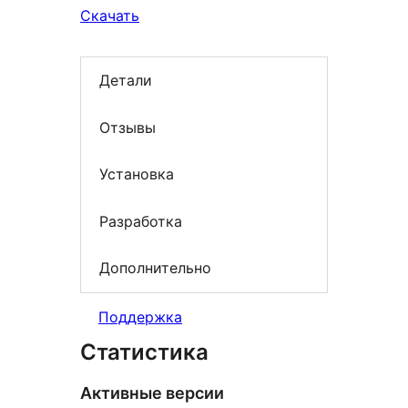
Скачать
Детали
Отзывы
Установка
Разработка
Дополнительно
Поддержка
Статистика
Активные версии