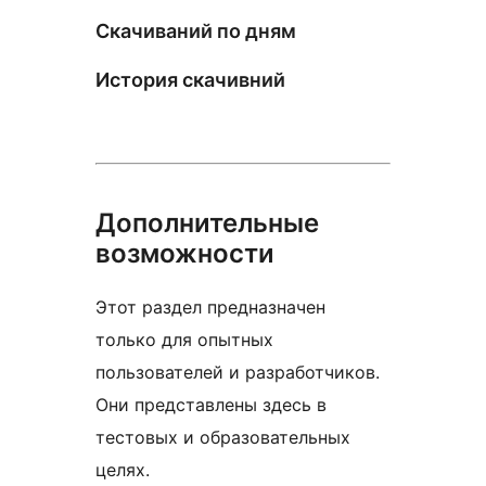
Скачиваний по дням
История скачивний
Дополнительные
возможности
Этот раздел предназначен
только для опытных
пользователей и разработчиков.
Они представлены здесь в
тестовых и образовательных
целях.