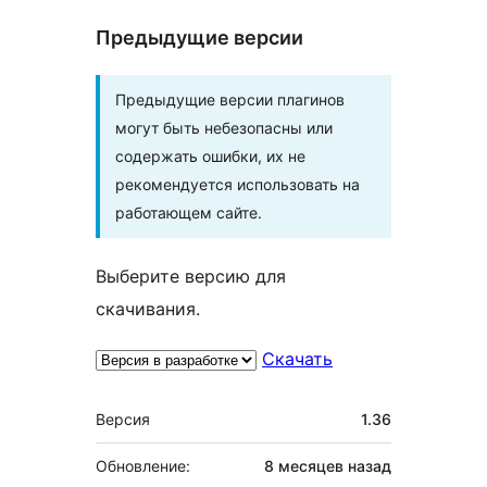
Предыдущие версии
Предыдущие версии плагинов
могут быть небезопасны или
содержать ошибки, их не
рекомендуется использовать на
работающем сайте.
Выберите версию для
скачивания.
Скачать
Мета
Версия
1.36
Обновление:
8 месяцев
назад