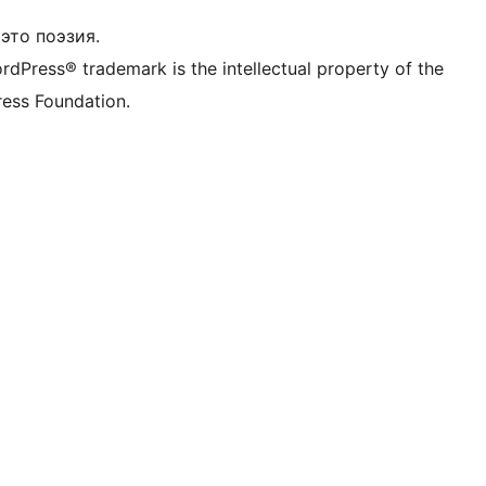
это поэзия.
rdPress® trademark is the intellectual property of the
ess Foundation.