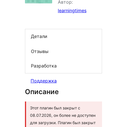
Автор:
learningtimes
Детали
Отзывы
Разработка
Поддержка
Описание
Этот плагин был закрыт с
08.07.2026, он более не доступен
для загрузки. Плагин был закрыт