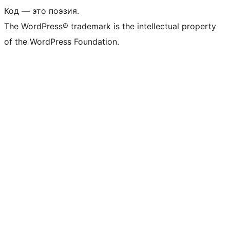
Код — это поэзия.
The WordPress® trademark is the intellectual property
of the WordPress Foundation.