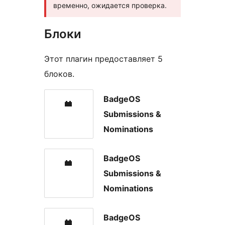
временно, ожидается проверка.
Блоки
Этот плагин предоставляет 5
блоков.
BadgeOS
Submissions &
Nominations
BadgeOS
Submissions &
Nominations
BadgeOS