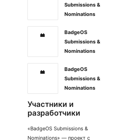
Submissions &
Nominations
BadgeOS
Submissions &
Nominations
BadgeOS
Submissions &
Nominations
Участники и
разработчики
«BadgeOS Submissions &
Nominations» — проект с