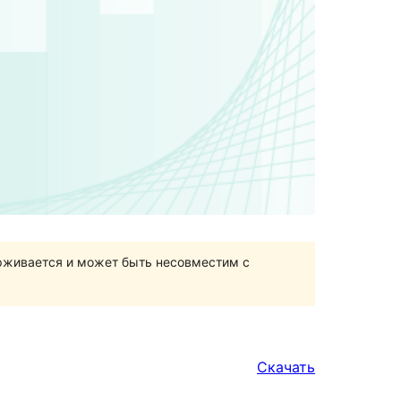
ерживается и может быть несовместим с
Скачать