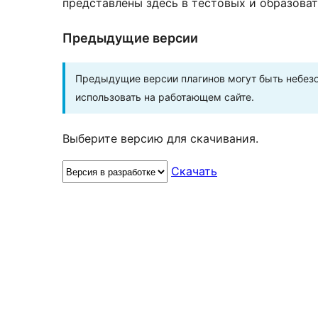
представлены здесь в тестовых и образоват
Предыдущие версии
Предыдущие версии плагинов могут быть небезо
использовать на работающем сайте.
Выберите версию для скачивания.
Скачать