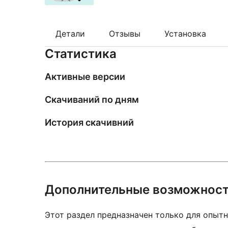
Детали
Отзывы
Установка
Статистика
Активные версии
Скачиваний по дням
История скачивний
Дополнительные возможнос
Этот раздел предназначен только для опытн