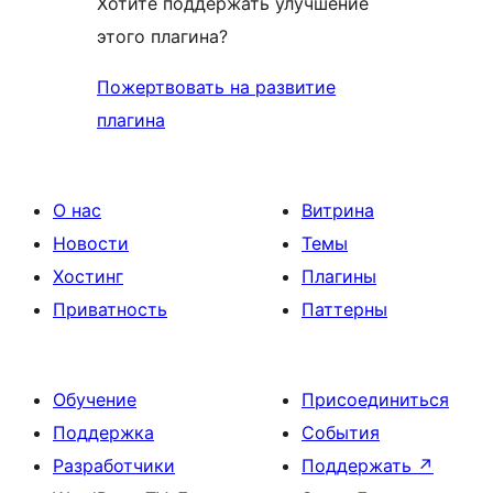
Хотите поддержать улучшение
этого плагина?
Пожертвовать на развитие
плагина
О нас
Витрина
Новости
Темы
Хостинг
Плагины
Приватность
Паттерны
Обучение
Присоединиться
Поддержка
События
Разработчики
Поддержать
↗