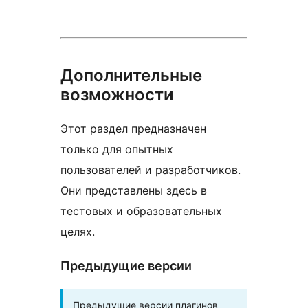
Дополнительные
возможности
Этот раздел предназначен
только для опытных
пользователей и разработчиков.
Они представлены здесь в
тестовых и образовательных
целях.
Предыдущие версии
Предыдущие версии плагинов