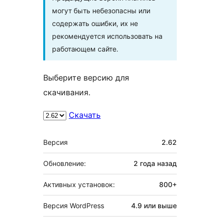
могут быть небезопасны или
содержать ошибки, их не
рекомендуется использовать на
работающем сайте.
Выберите версию для
скачивания.
Скачать
Мета
Версия
2.62
Обновление:
2 года
назад
Активных установок:
800+
Версия WordPress
4.9 или выше