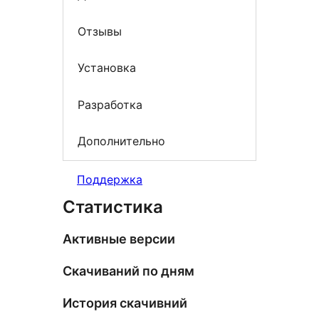
Отзывы
Установка
Разработка
Дополнительно
Поддержка
Статистика
Активные версии
Скачиваний по дням
История скачивний