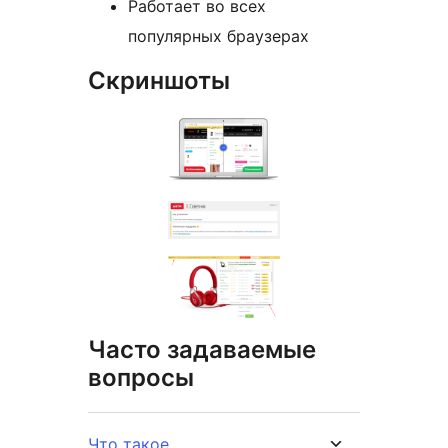
Работает во всех
популярных браузерах
Скриншоты
Часто задаваемые
вопросы
Что такое