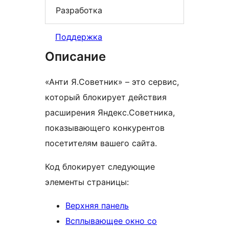
Разработка
Поддержка
Описание
«Анти Я.Советник» – это сервис,
который блокирует действия
расширения Яндекс.Советника,
показывающего конкурентов
посетителям вашего сайта.
Код блокирует следующие
элементы страницы:
Верхняя панель
Всплывающее окно со