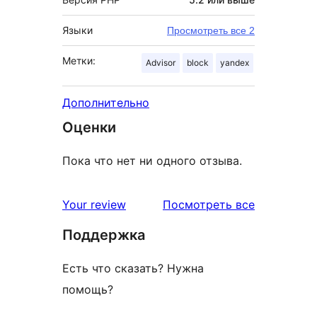
Языки
Просмотреть все 2
Метки:
Advisor
block
yandex
Дополнительно
Оценки
Пока что нет ни одного отзыва.
отзывы
Your review
Посмотреть все
Поддержка
Есть что сказать? Нужна
помощь?