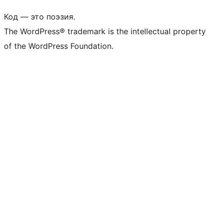
Код — это поэзия.
The WordPress® trademark is the intellectual property
of the WordPress Foundation.