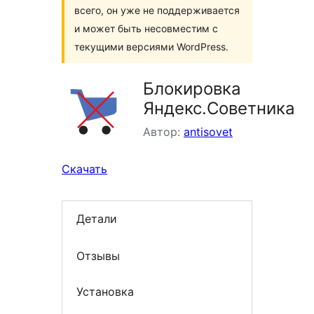
всего, он уже не поддерживается
и может быть несовместим с
текущими версиями WordPress.
Блокировка
Яндекс.Советника
Автор:
antisovet
Скачать
Детали
Отзывы
Установка