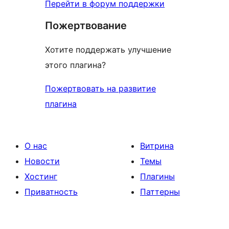
Перейти в форум поддержки
Пожертвование
Хотите поддержать улучшение
этого плагина?
Пожертвовать на развитие
плагина
О нас
Витрина
Новости
Темы
Хостинг
Плагины
Приватность
Паттерны