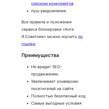
списком конкурентов
пуш-уведомление
Все правила и положения
сервиса блокировки «Анти
Я.Советник» можно изучить
по
ссылке
.
Преимущества
Не вредит SEO-
продвижению
Увеличивает конверсию
посетителей на сайте
Полностью безопасный код
Самые выгодные условия