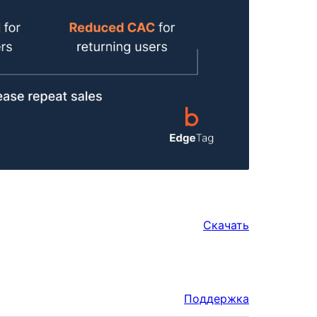
Скачать
Поддержка