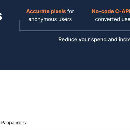
Разработка