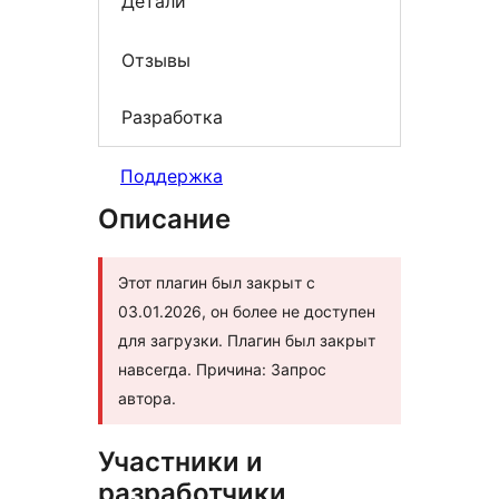
Детали
Отзывы
Разработка
Поддержка
Описание
Этот плагин был закрыт с
03.01.2026, он более не доступен
для загрузки. Плагин был закрыт
навсегда. Причина: Запрос
автора.
Участники и
разработчики