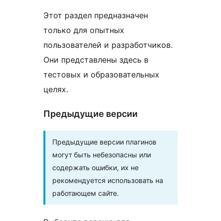
Этот раздел предназначен
только для опытных
пользователей и разработчиков.
Они представлены здесь в
тестовых и образовательных
целях.
Предыдущие версии
Предыдущие версии плагинов
могут быть небезопасны или
содержать ошибки, их не
рекомендуется использовать на
работающем сайте.