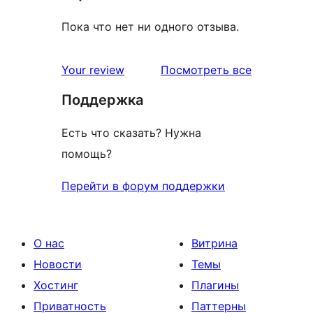
Пока что нет ни одного отзыва.
отзывы
Your review
Посмотреть все
Поддержка
Есть что сказать? Нужна
помощь?
Перейти в форум поддержки
О нас
Витрина
Новости
Темы
Хостинг
Плагины
Приватность
Паттерны