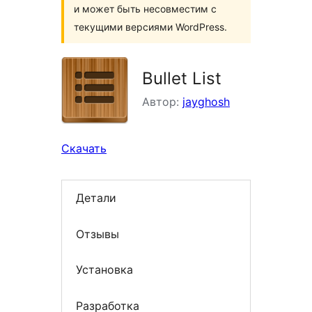
и может быть несовместим с
текущими версиями WordPress.
Bullet List
Автор:
jayghosh
Скачать
Детали
Отзывы
Установка
Разработка