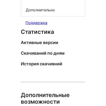
Дополнительно
Поддержка
Статистика
Активные версии
Скачиваний по дням
История скачивний
Дополнительные
возможности