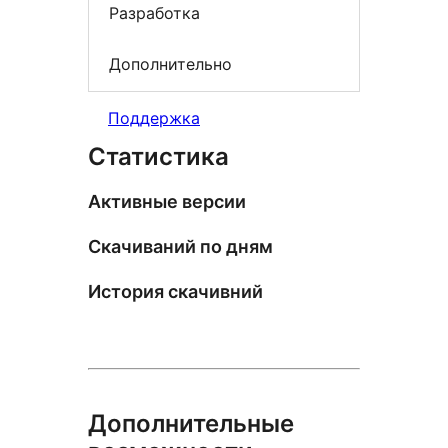
Разработка
Дополнительно
Поддержка
Статистика
Активные версии
Скачиваний по дням
История скачивний
Дополнительные