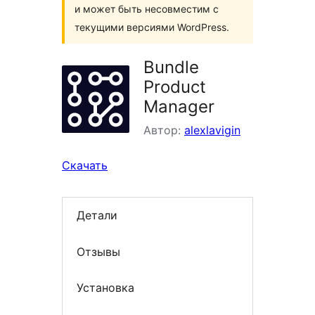
и может быть несовместим с
текущими версиями WordPress.
Bundle
Product
Manager
Автор:
alexlavigin
Скачать
Детали
Отзывы
Установка