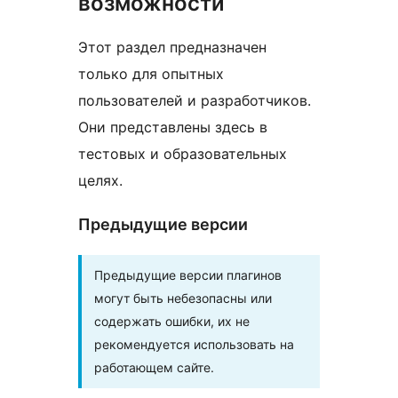
возможности
Этот раздел предназначен
только для опытных
пользователей и разработчиков.
Они представлены здесь в
тестовых и образовательных
целях.
Предыдущие версии
Предыдущие версии плагинов
могут быть небезопасны или
содержать ошибки, их не
рекомендуется использовать на
работающем сайте.