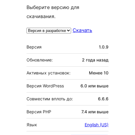
Выберите версию для
скачивания.
Скачать
Мета
Версия
1.0.9
Обновление:
2 года
назад
Активных установок:
Менее 10
Версия WordPress
6.0 или выше
Совместим вплоть до:
6.6.6
Версия PHP
7.4 или выше
Язык
English (US)