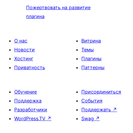
Пожертвовать на развитие
плагина
О нас
Витрина
Новости
Темы
Хостинг
Плагины
Приватность
Паттерны
Обучение
Присоединиться
Поддержка
События
Разработчики
Поддержать
↗
WordPress.TV
↗
Swag
↗