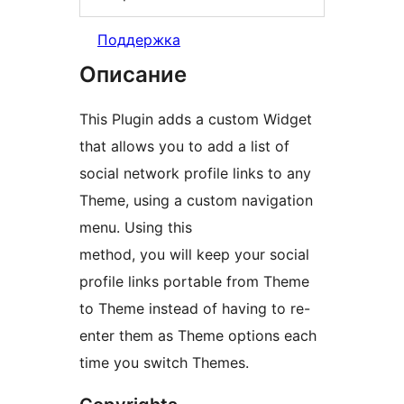
Поддержка
Описание
This Plugin adds a custom Widget
that allows you to add a list of
social network profile links to any
Theme, using a custom navigation
menu. Using this
method, you will keep your social
profile links portable from Theme
to Theme instead of having to re-
enter them as Theme options each
time you switch Themes.