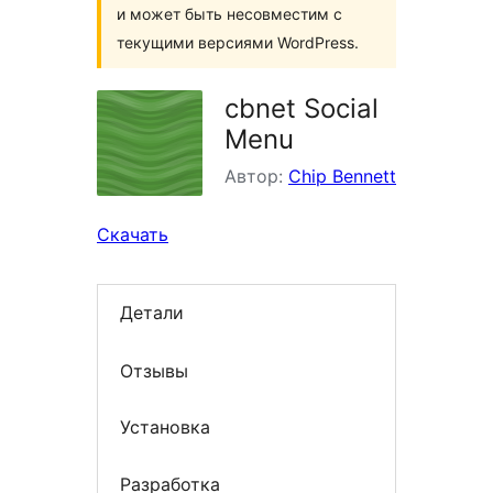
и может быть несовместим с
текущими версиями WordPress.
cbnet Social
Menu
Автор:
Chip Bennett
Скачать
Детали
Отзывы
Установка
Разработка