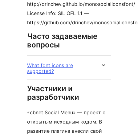
http://drinchev.github.io/monosocialiconsfont/
License Info: SIL OFL 1.1 —
https://github.com/drinchev/monosocialiconsfo
Часто задаваемые
вопросы
What font icons are
supported?
Участники и
разработчики
«cbnet Social Menu» — проект с
открытым исходным кодом. В
развитие плагина внесли свой