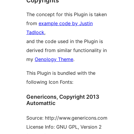
Copyrights
The concept for this Plugin is taken
from
example code by Justin
Tadlock
,
and the code used in the Plugin is
derived from similar functionality in
my
Oenology Theme
.
This Plugin is bundled with the
following Icon Fonts:
Genericons, Copyright 2013
Automattic
Source: http://www.genericons.com
License Info: GNU GPL, Version 2