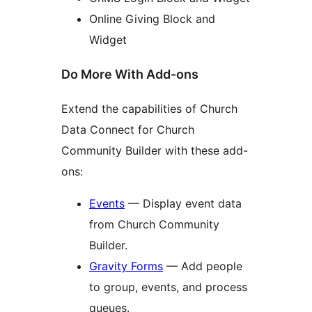
Online Giving Block and
Widget
Do More With Add-ons
Extend the capabilities of Church
Data Connect for Church
Community Builder with these add-
ons:
Events
— Display event data
from Church Community
Builder.
Gravity Forms
— Add people
to group, events, and process
queues.