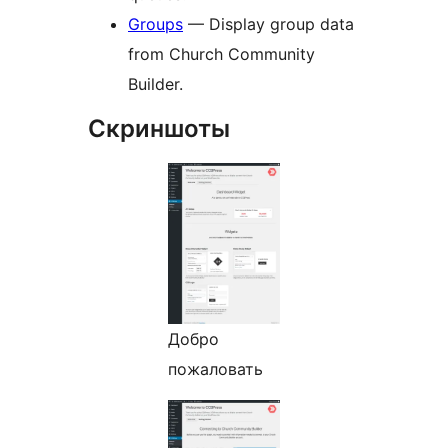
Groups
— Display group data
from Church Community
Builder.
Скриншоты
Добро
пожаловать