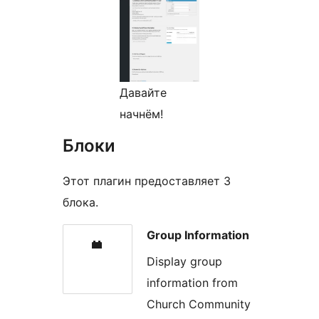
Давайте
начнём!
Блоки
Этот плагин предоставляет 3
блока.
Group Information
Display group
information from
Church Community