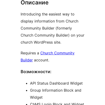
Описание
Introducing the easiest way to
display information from Church
Community Builder (formerly
Church Community Builder) on your
church WordPress site.
Requires a
Church Community
Builder
account.
Возможности:
API Status Dashboard Widget
Group Information Block and
Widget
ChMS Login Block and Widget