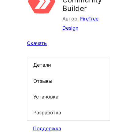
Builder
Автор:
FireTree
Design
Скачать
Детали
Отзывы
Установка
Разработка
Поддержка