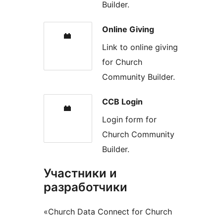
Builder.
Online Giving
Link to online giving
for Church
Community Builder.
CCB Login
Login form for
Church Community
Builder.
Участники и
разработчики
«Church Data Connect for Church