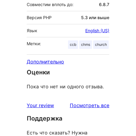
Совместим вплоть до:
6.8.7
Версия PHP
5.3 или выше
Язык
English (US)
Метки:
ccb
chms
church
Дополнительно
Оценки
Пока что нет ни одного отзыва.
отзывы
Your review
Посмотреть все
Поддержка
Есть что сказать? Нужна