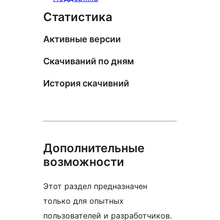
Статистика
Активные версии
Скачиваний по дням
История скачивний
Дополнительные
возможности
Этот раздел предназначен
только для опытных
пользователей и разработчиков.