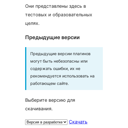
Они представлены здесь в
тестовых и образовательных
целях.
Предыдущие версии
Предыдущие версии плагинов
могут быть небезопасны или
содержать ошибки, их не
рекомендуется использовать на
работающем сайте.
Выберите версию для
скачивания.
Скачать