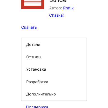
Автор:
Pratik
Chaskar
Скачать
Детали
Отзывы
Установка
Разработка
Дополнительно
Поддержка