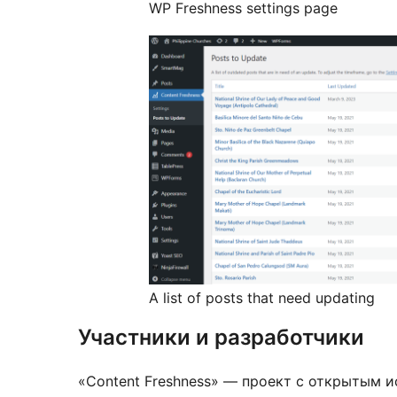
WP Freshness settings page
A list of posts that need updating
Участники и разработчики
«Content Freshness» — проект с открытым и