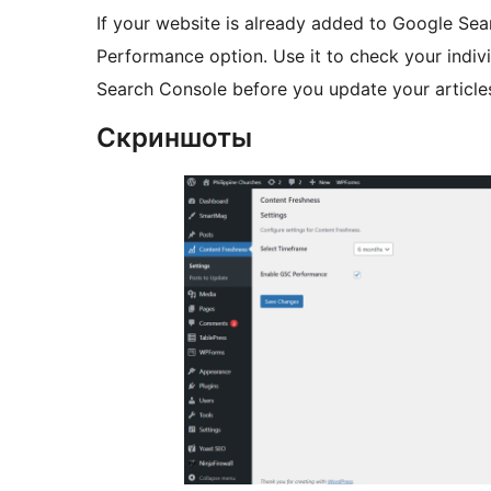
If your website is already added to Google Se
Performance option. Use it to check your indiv
Search Console before you update your article
Скриншоты