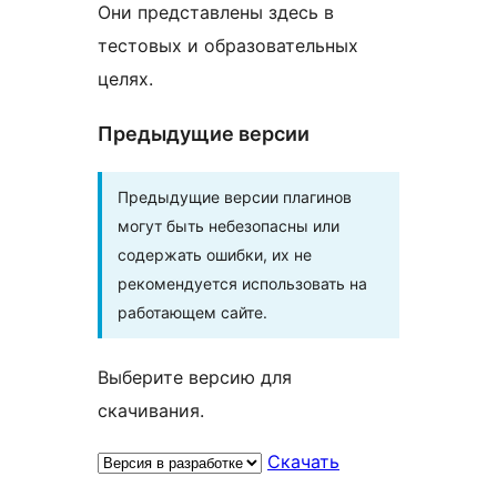
Они представлены здесь в
тестовых и образовательных
целях.
Предыдущие версии
Предыдущие версии плагинов
могут быть небезопасны или
содержать ошибки, их не
рекомендуется использовать на
работающем сайте.
Выберите версию для
скачивания.
Скачать