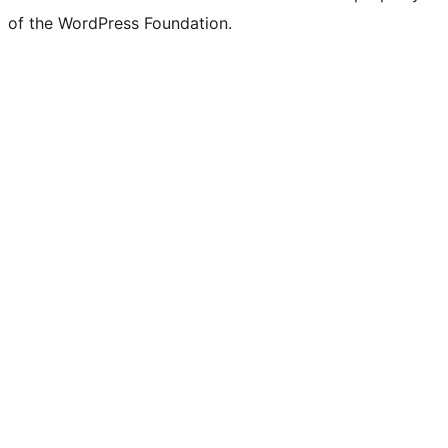
of the WordPress Foundation.