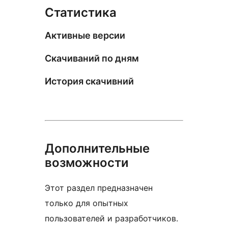
Статистика
Активные версии
Скачиваний по дням
История скачивний
Дополнительные
возможности
Этот раздел предназначен
только для опытных
пользователей и разработчиков.