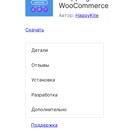
WooCommerce
Автор:
HappyKite
Скачать
Детали
Отзывы
Установка
Разработка
Дополнительно
Поддержка