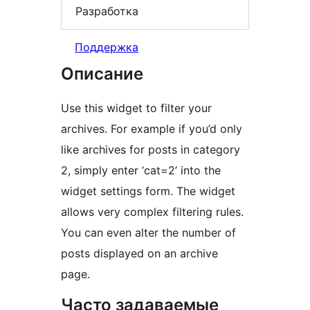
Разработка
Поддержка
Описание
Use this widget to filter your
archives. For example if you’d only
like archives for posts in category
2, simply enter ‘cat=2’ into the
widget settings form. The widget
allows very complex filtering rules.
You can even alter the number of
posts displayed on an archive
page.
Часто задаваемые