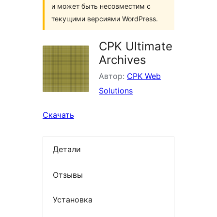
и может быть несовместим с
текущими версиями WordPress.
CPK Ultimate
Archives
Автор:
CPK Web
Solutions
Скачать
Детали
Отзывы
Установка