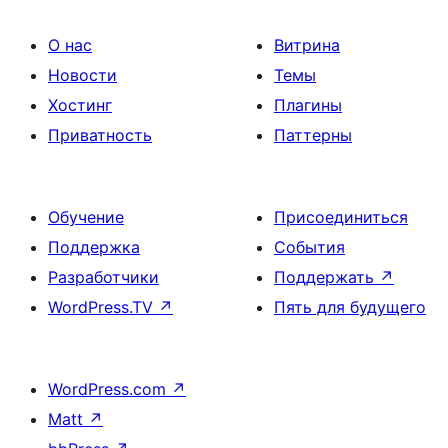
О нас
Витрина
Новости
Темы
Хостинг
Плагины
Приватность
Паттерны
Обучение
Присоединиться
Поддержка
События
Разработчики
Поддержать
↗
WordPress.TV
↗
Пять для будущего
WordPress.com
↗
Matt
↗