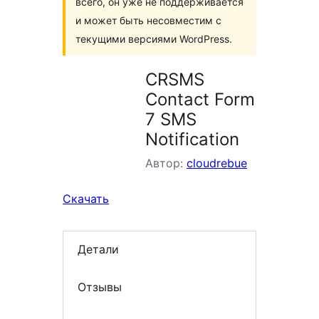
всего, он уже не поддерживается
и может быть несовместим с
текущими версиями WordPress.
CRSMS
Contact Form
7 SMS
Notification
Автор:
cloudrebue
Скачать
Детали
Отзывы