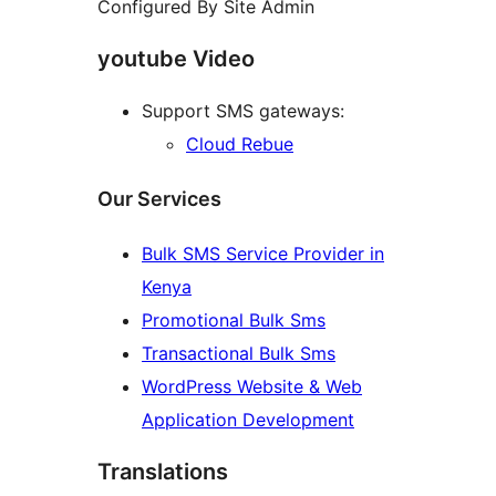
Configured By Site Admin
youtube Video
Support SMS gateways:
Cloud Rebue
Our Services
Bulk SMS Service Provider in
Kenya
Promotional Bulk Sms
Transactional Bulk Sms
WordPress Website & Web
Application Development
Translations