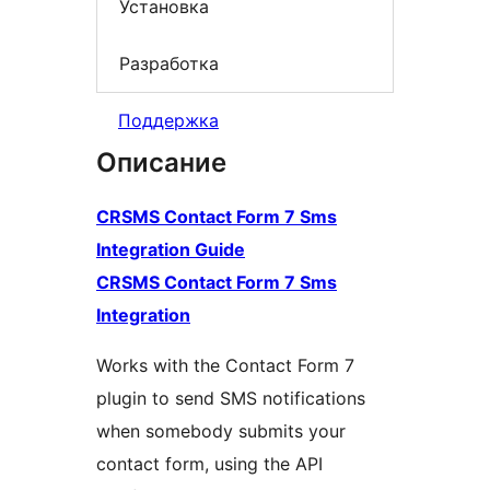
Установка
Разработка
Поддержка
Описание
CRSMS Contact Form 7 Sms
Integration Guide
CRSMS Contact Form 7 Sms
Integration
Works with the Contact Form 7
plugin to send SMS notifications
when somebody submits your
contact form, using the API