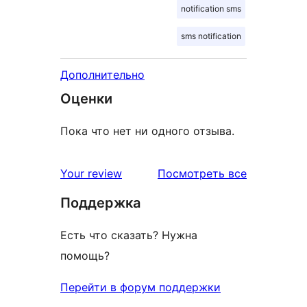
notification sms
sms notification
Дополнительно
Оценки
Пока что нет ни одного отзыва.
отзывы
Your review
Посмотреть все
Поддержка
Есть что сказать? Нужна
помощь?
Перейти в форум поддержки