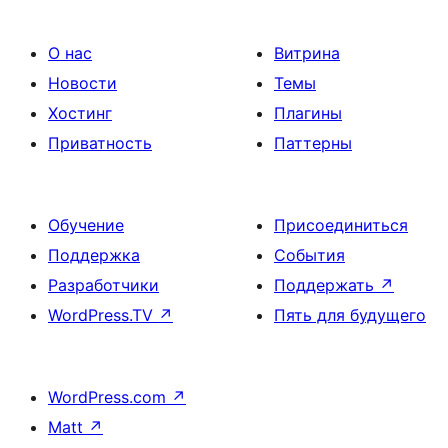
О нас
Витрина
Новости
Темы
Хостинг
Плагины
Приватность
Паттерны
Обучение
Присоединиться
Поддержка
События
Разработчики
Поддержать
↗
WordPress.TV
↗
Пять для будущего
WordPress.com
↗
Matt
↗