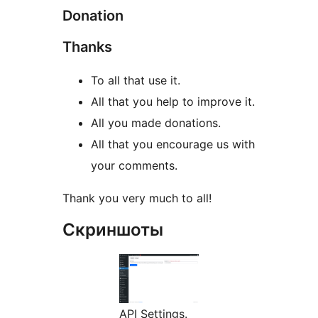
Donation
Thanks
To all that use it.
All that you help to improve it.
All you made donations.
All that you encourage us with
your comments.
Thank you very much to all!
Скриншоты
API Settings.