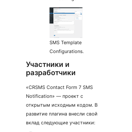
SMS Template
Configurations.
Участники и
разработчики
«CRSMS Contact Form 7 SMS
Notification» — проект с
открытым исходным кодом. В
развитие плагина внесли свой
вклад следующие участники: