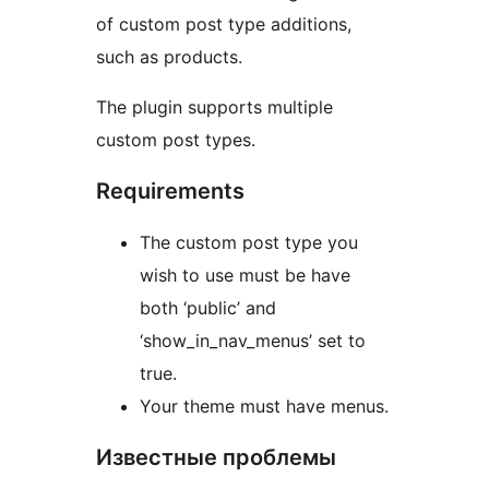
of custom post type additions,
such as products.
The plugin supports multiple
custom post types.
Requirements
The custom post type you
wish to use must be have
both ‘public’ and
‘show_in_nav_menus’ set to
true.
Your theme must have menus.
Известные проблемы