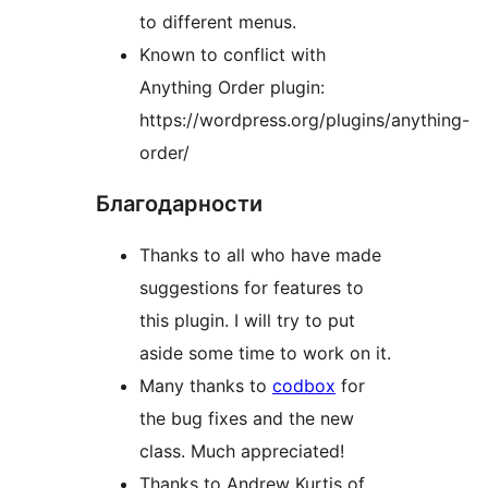
to different menus.
Known to conflict with
Anything Order plugin:
https://wordpress.org/plugins/anything-
order/
Благодарности
Thanks to all who have made
suggestions for features to
this plugin. I will try to put
aside some time to work on it.
Many thanks to
codbox
for
the bug fixes and the new
class. Much appreciated!
Thanks to Andrew Kurtis of