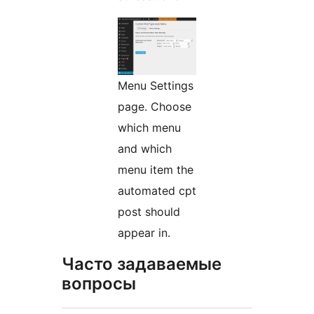
Menu Settings
page. Choose
which menu
and which
menu item the
automated cpt
post should
appear in.
Часто задаваемые
вопросы