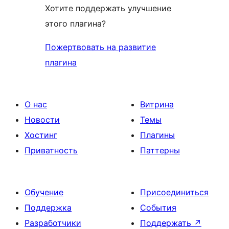
Хотите поддержать улучшение
этого плагина?
Пожертвовать на развитие
плагина
О нас
Витрина
Новости
Темы
Хостинг
Плагины
Приватность
Паттерны
Обучение
Присоединиться
Поддержка
События
Разработчики
Поддержать
↗