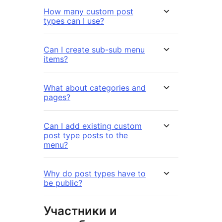
How many custom post
types can I use?
Can I create sub-sub menu
items?
What about categories and
pages?
Can I add existing custom
post type posts to the
menu?
Why do post types have to
be public?
Участники и