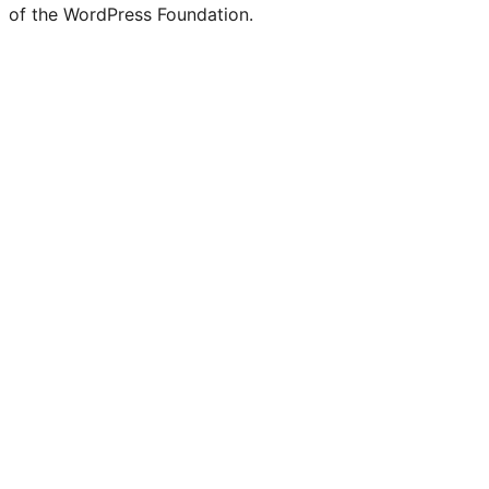
of the WordPress Foundation.