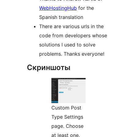
WebHostingHub
for the
Spanish translation
There are various urls in the
code from developers whose
solutions I used to solve
problems. Thanks everyone!
Скриншоты
Custom Post
Type Settings
page. Choose
at least one.