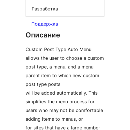
Разработка
Поддержка
Описание
Custom Post Type Auto Menu
allows the user to choose a custom
post type, a menu, and a menu
parent item to which new custom
post type posts
will be added automatically. This
simplifies the menu process for
users who may not be comfortable
adding items to menus, or
for sites that have a large number