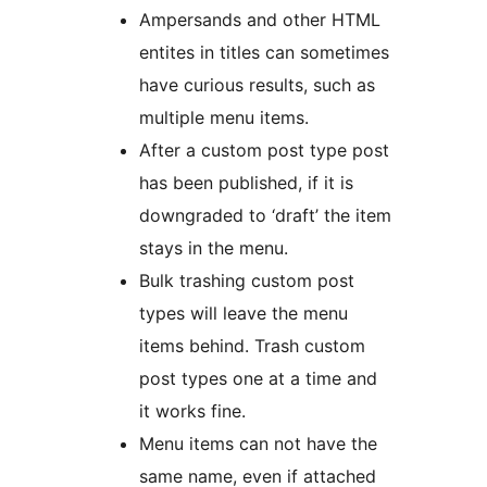
Ampersands and other HTML
entites in titles can sometimes
have curious results, such as
multiple menu items.
After a custom post type post
has been published, if it is
downgraded to ‘draft’ the item
stays in the menu.
Bulk trashing custom post
types will leave the menu
items behind. Trash custom
post types one at a time and
it works fine.
Menu items can not have the
same name, even if attached