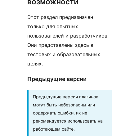
возможности
Этот раздел предназначен
только для опытных
пользователей и разработчиков.
Они представлены здесь в
тестовых и образовательных
целях.
Предыдущие версии
Предыдущие версии плагинов
могут быть небезопасны или
содержать ошибки, их не
рекомендуется использовать на
работающем сайте.