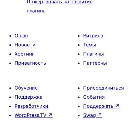
Пожертвовать на развитие
плагина
О нас
Витрина
Новости
Темы
Хостинг
Плагины
Приватность
Паттерны
Обучение
Присоединиться
Поддержка
События
Разработчики
Поддержать
↗
WordPress.TV
↗
Swag
↗