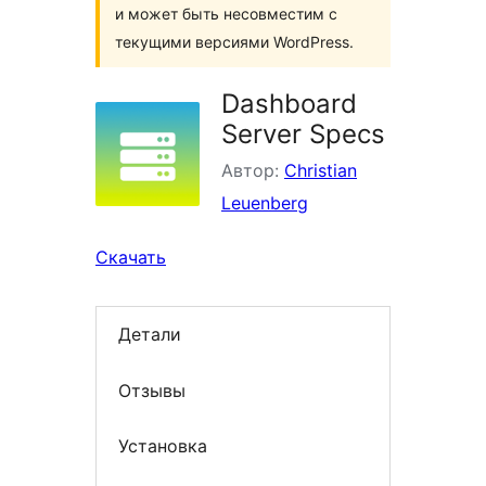
и может быть несовместим с
текущими версиями WordPress.
Dashboard
Server Specs
Автор:
Christian
Leuenberg
Скачать
Детали
Отзывы
Установка