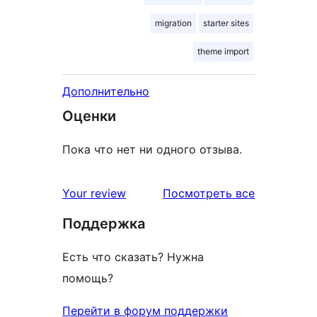
migration
starter sites
theme import
Дополнительно
Оценки
Пока что нет ни одного отзыва.
отзывы
Your review
Посмотреть все
Поддержка
Есть что сказать? Нужна
помощь?
Перейти в форум поддержки