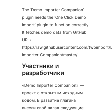
The ‘Demo Importer Companion’
plugin needs the ‘One Click Demo
Import’ plugin to function correctly.
It fetches demo data from GitHub
URL:
https://raw.githubusercontent.com/twpimport
Importer-Companion/master/
Участники и
разработчики
«Demo Importer Companion» —
проект с открытым исходным
кодом. В развитие плагина
внесли свой вклад следующие