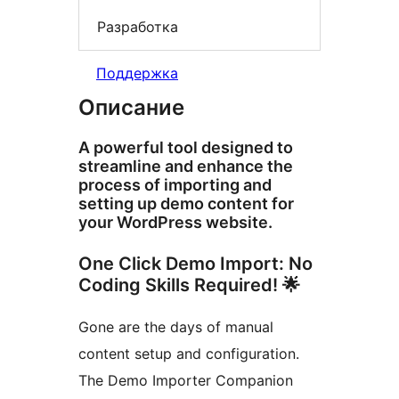
Разработка
Поддержка
Описание
A powerful tool designed to
streamline and enhance the
process of importing and
setting up demo content for
your WordPress website.
One Click Demo Import: No
Coding Skills Required! 🌟
Gone are the days of manual
content setup and configuration.
The Demo Importer Companion