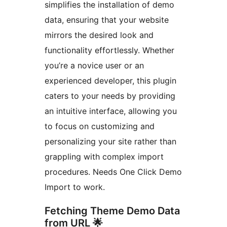
simplifies the installation of demo
data, ensuring that your website
mirrors the desired look and
functionality effortlessly. Whether
you’re a novice user or an
experienced developer, this plugin
caters to your needs by providing
an intuitive interface, allowing you
to focus on customizing and
personalizing your site rather than
grappling with complex import
procedures. Needs One Click Demo
Import to work.
Fetching Theme Demo Data
from URL 🌟