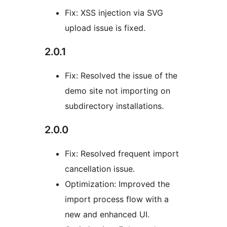
Fix: XSS injection via SVG
upload issue is fixed.
2.0.1
Fix: Resolved the issue of the
demo site not importing on
subdirectory installations.
2.0.0
Fix: Resolved frequent import
cancellation issue.
Optimization: Improved the
import process flow with a
new and enhanced UI.