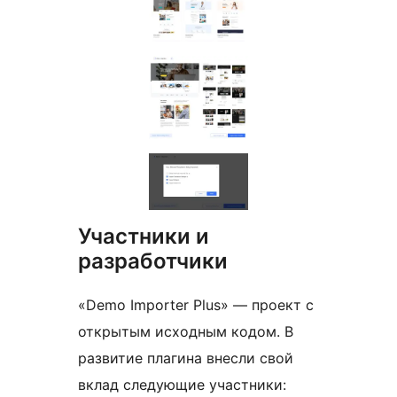
Участники и
разработчики
«Demo Importer Plus» — проект с
открытым исходным кодом. В
развитие плагина внесли свой
вклад следующие участники: