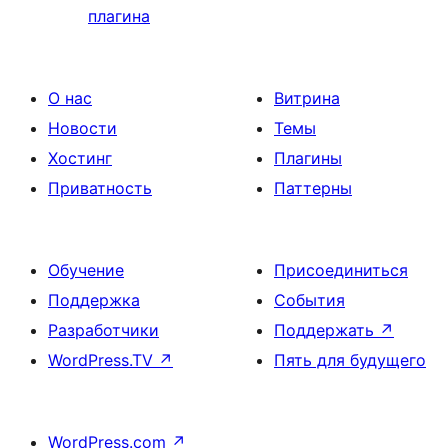
плагина
О нас
Витрина
Новости
Темы
Хостинг
Плагины
Приватность
Паттерны
Обучение
Присоединиться
Поддержка
События
Разработчики
Поддержать
↗
WordPress.TV
↗
Пять для будущего
WordPress.com
↗