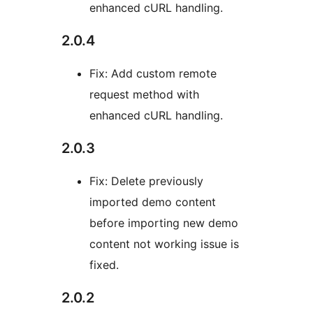
enhanced cURL handling.
2.0.4
Fix: Add custom remote
request method with
enhanced cURL handling.
2.0.3
Fix: Delete previously
imported demo content
before importing new demo
content not working issue is
fixed.
2.0.2