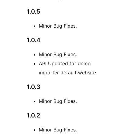
1.0.5
Minor Bug Fixes.
1.0.4
Minor Bug Fixes.
API Updated for demo
importer default website.
1.0.3
Minor Bug Fixes.
1.0.2
Minor Bug Fixes.