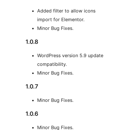
Added filter to allow icons
import for Elementor.
Minor Bug Fixes.
1.0.8
WordPress version 5.9 update
compatibility.
Minor Bug Fixes.
1.0.7
Minor Bug Fixes.
1.0.6
Minor Bug Fixes.