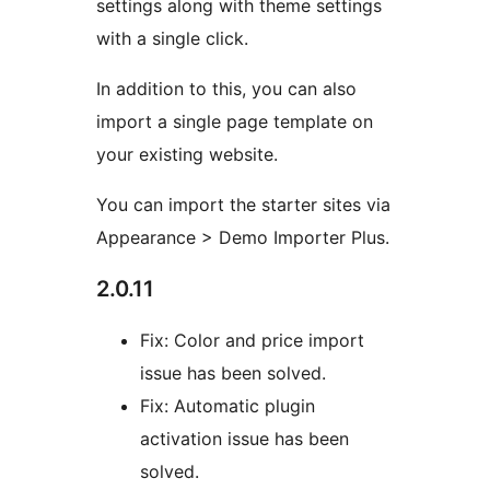
settings along with theme settings
with a single click.
In addition to this, you can also
import a single page template on
your existing website.
You can import the starter sites via
Appearance > Demo Importer Plus.
2.0.11
Fix: Color and price import
issue has been solved.
Fix: Automatic plugin
activation issue has been
solved.