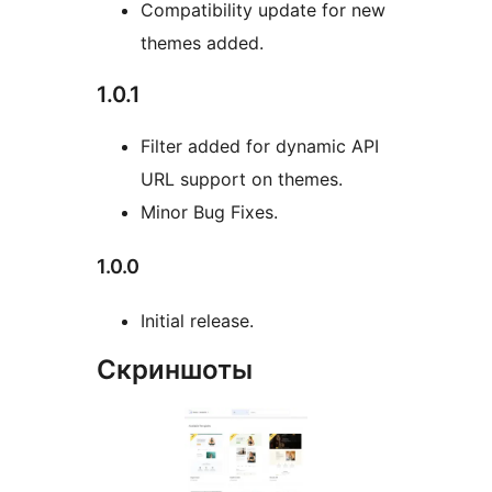
Compatibility update for new
themes added.
1.0.1
Filter added for dynamic API
URL support on themes.
Minor Bug Fixes.
1.0.0
Initial release.
Скриншоты