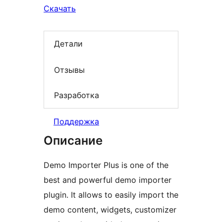
Скачать
Детали
Отзывы
Разработка
Поддержка
Описание
Demo Importer Plus is one of the
best and powerful demo importer
plugin. It allows to easily import the
demo content, widgets, customizer