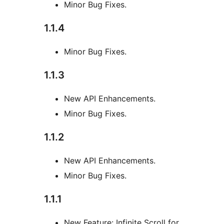
Minor Bug Fixes.
1.1.4
Minor Bug Fixes.
1.1.3
New API Enhancements.
Minor Bug Fixes.
1.1.2
New API Enhancements.
Minor Bug Fixes.
1.1.1
New Feature: Infinite Scroll for