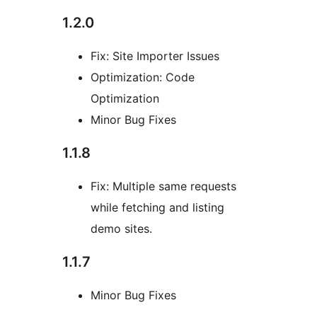
1.2.0
Fix: Site Importer Issues
Optimization: Code
Optimization
Minor Bug Fixes
1.1.8
Fix: Multiple same requests
while fetching and listing
demo sites.
1.1.7
Minor Bug Fixes