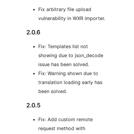
Fix arbitrary file upload
vulnerability in WXR importer.
2.0.6
Fix: Templates list not
showing due to json_decode
issue has been solved.
Fix: Warning shown due to
translation loading early has
been solved.
2.0.5
Fix: Add custom remote
request method with