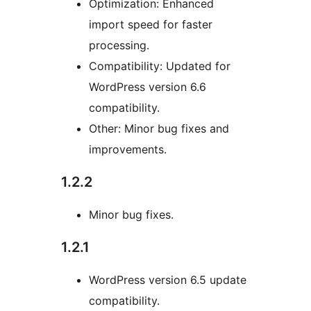
Optimization: Enhanced
import speed for faster
processing.
Compatibility: Updated for
WordPress version 6.6
compatibility.
Other: Minor bug fixes and
improvements.
1.2.2
Minor bug fixes.
1.2.1
WordPress version 6.5 update
compatibility.