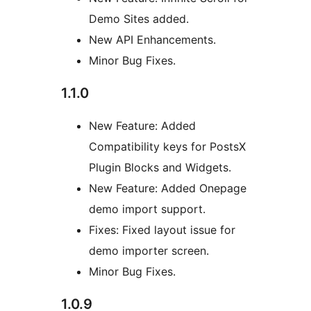
Demo Sites added.
New API Enhancements.
Minor Bug Fixes.
1.1.0
New Feature: Added
Compatibility keys for PostsX
Plugin Blocks and Widgets.
New Feature: Added Onepage
demo import support.
Fixes: Fixed layout issue for
demo importer screen.
Minor Bug Fixes.
1.0.9