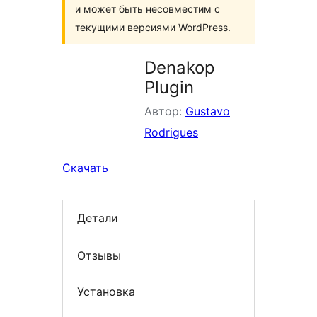
и может быть несовместим с
текущими версиями WordPress.
Denakop
Plugin
Автор:
Gustavo
Rodrigues
Скачать
Детали
Отзывы
Установка