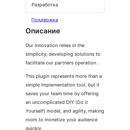
Разработка
Поддержка
Описание
Our innovation relies in the
simplicity, developing solutions to
facilitate our partners operation .
This plugin represents more than a
simple implementation tool, but it
saves your team time by offering
an uncomplicated DIY (Do it
Yourself) model, and agility, making
room to monetize your audience
quickly.