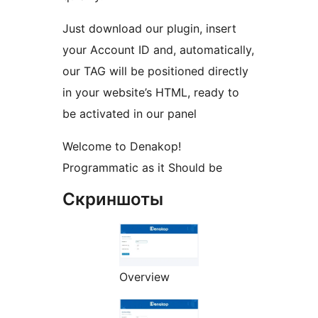
Just download our plugin, insert
your Account ID and, automatically,
our TAG will be positioned directly
in your website’s HTML, ready to
be activated in our panel
Welcome to Denakop!
Programmatic as it Should be
Скриншоты
Overview