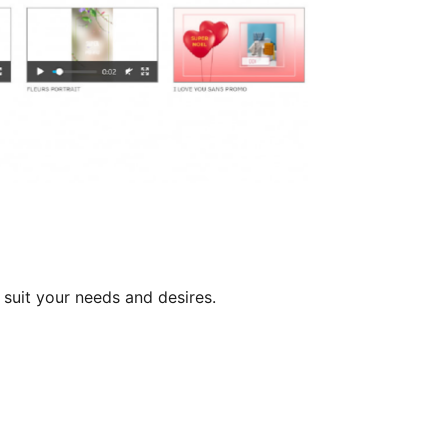
suit your needs and desires.