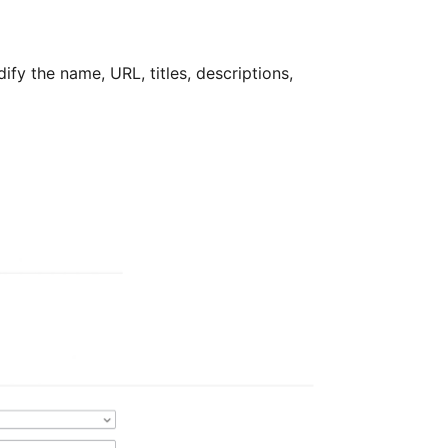
ify the name, URL, titles, descriptions,