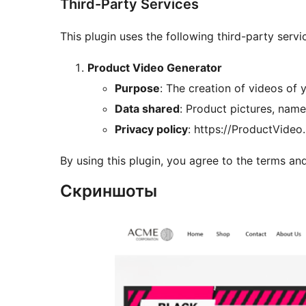
Third-Party Services
This plugin uses the following third-party servic
Product Video Generator
Purpose
: The creation of videos of 
Data shared
: Product pictures, name,
Privacy policy
: https://ProductVideo.
By using this plugin, you agree to the terms and
Скриншоты