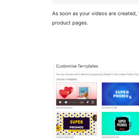
As soon as your videos are created, 
product pages.