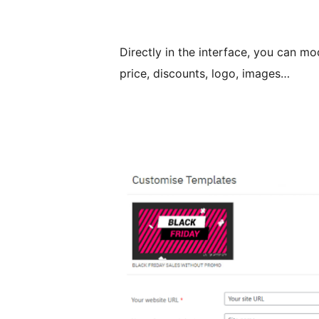
Directly in the interface, you can mod
price, discounts, logo, images…