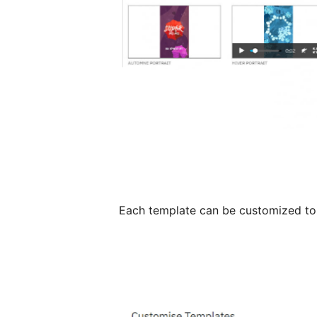
Each template can be customized to 