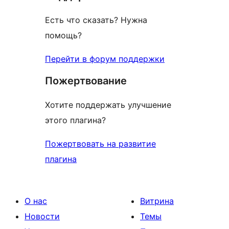
Есть что сказать? Нужна
помощь?
Перейти в форум поддержки
Пожертвование
Хотите поддержать улучшение
этого плагина?
Пожертвовать на развитие
плагина
О нас
Витрина
Новости
Темы