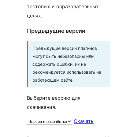
тестовых и образовательных
целях.
Предыдущие версии
Предыдущие версии плагинов
могут быть небезопасны или
содержать ошибки, их не
рекомендуется использовать на
работающем сайте.
Выберите версию для
скачивания.
Скачать
Мета