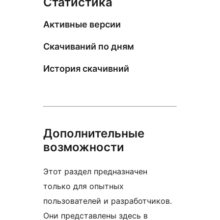
Статистика
Активные версии
Скачиваний по дням
История скачивний
Дополнительные
возможности
Этот раздел предназначен
только для опытных
пользователей и разработчиков.
Они представлены здесь в