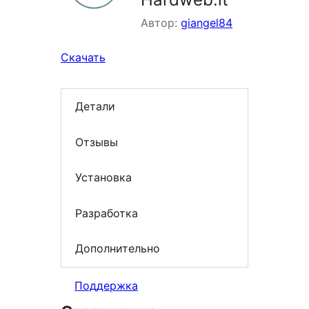
Автор:
giangel84
Скачать
Детали
Отзывы
Установка
Разработка
Дополнительно
Поддержка