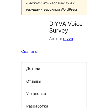
и может быть несовместим с
текущими версиями WordPress.
DIYVA Voice
Survey
Автор:
diyva
Скачать
Детали
Отзывы
Установка
Разработка