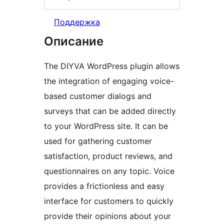
Поддержка
Описание
The DIYVA WordPress plugin allows
the integration of engaging voice-
based customer dialogs and
surveys that can be added directly
to your WordPress site. It can be
used for gathering customer
satisfaction, product reviews, and
questionnaires on any topic. Voice
provides a frictionless and easy
interface for customers to quickly
provide their opinions about your