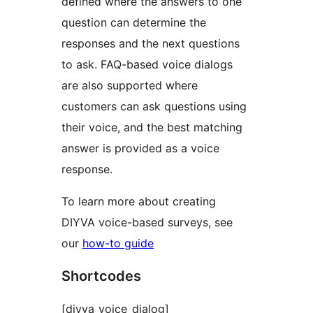
defined where the answers to one
question can determine the
responses and the next questions
to ask. FAQ-based voice dialogs
are also supported where
customers can ask questions using
their voice, and the best matching
answer is provided as a voice
response.
To learn more about creating
DIYVA voice-based surveys, see
our
how-to guide
Shortcodes
[diyva_voice_dialog]