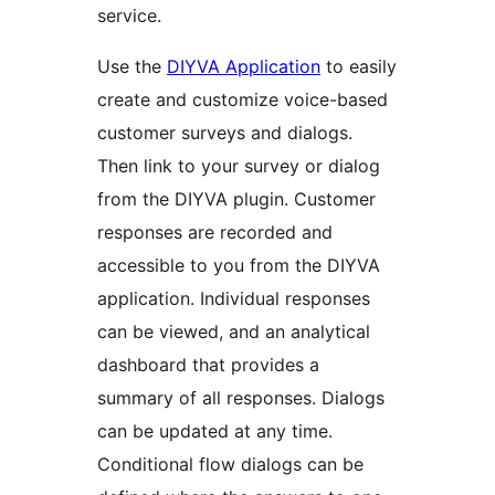
service.
Use the
DIYVA Application
to easily
create and customize voice-based
customer surveys and dialogs.
Then link to your survey or dialog
from the DIYVA plugin. Customer
responses are recorded and
accessible to you from the DIYVA
application. Individual responses
can be viewed, and an analytical
dashboard that provides a
summary of all responses. Dialogs
can be updated at any time.
Conditional flow dialogs can be