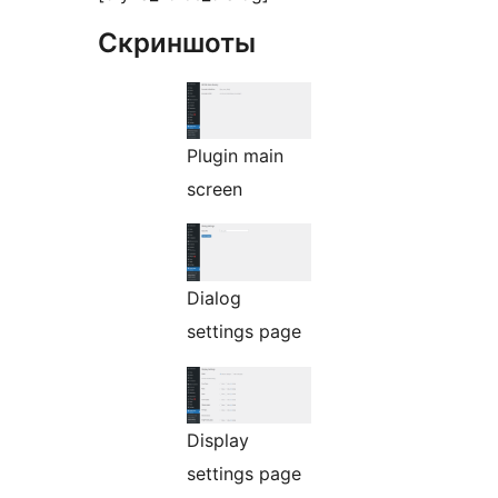
Скриншоты
Plugin main
screen
Dialog
settings page
Display
settings page