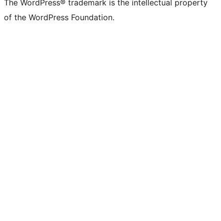
The WordPress® trademark is the intellectual property
of the WordPress Foundation.