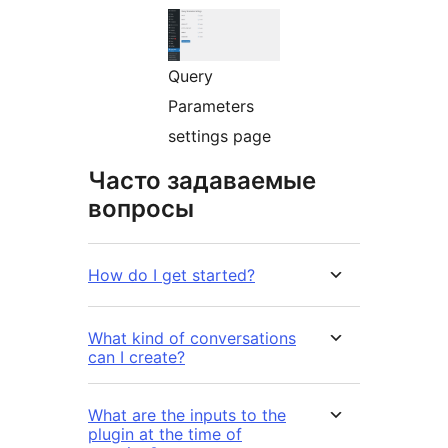
Query
Parameters
settings page
Часто задаваемые
вопросы
How do I get started?
What kind of conversations
can I create?
What are the inputs to the
plugin at the time of