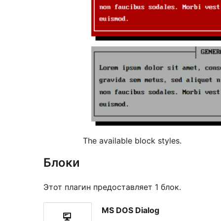
The available block styles.
Блоки
Этот плагин предоставляет 1 блок.
MS DOS Dialog