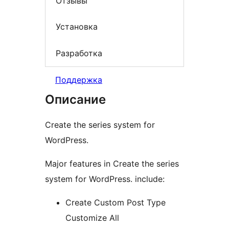
Отзывы
Установка
Разработка
Поддержка
Описание
Create the series system for
WordPress.
Major features in Create the series
system for WordPress. include:
Create Custom Post Type
Customize All