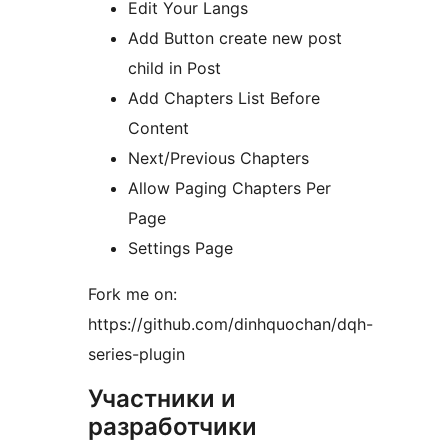
Edit Your Langs
Add Button create new post
child in Post
Add Chapters List Before
Content
Next/Previous Chapters
Allow Paging Chapters Per
Page
Settings Page
Fork me on:
https://github.com/dinhquochan/dqh-
series-plugin
Участники и
разработчики