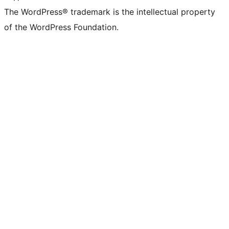
The WordPress® trademark is the intellectual property
of the WordPress Foundation.