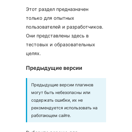
Этот раздел предназначен
только для опытных
пользователей и разработчиков.
Они представлены здесь в
тестовых и образовательных
целях.
Предыдущие версии
Предыдущие версии плагинов
могут быть небезопасны или
содержать ошибки, их не
рекомендуется использовать на
работающем сайте.