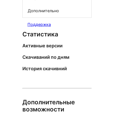
Дополнительно
Поддержка
Статистика
Активные версии
Скачиваний по дням
История скачивний
Дополнительные
возможности