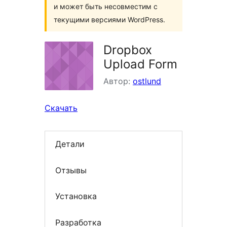
и может быть несовместим с
текущими версиями WordPress.
Dropbox
Upload Form
Автор:
ostlund
Скачать
Детали
Отзывы
Установка
Разработка