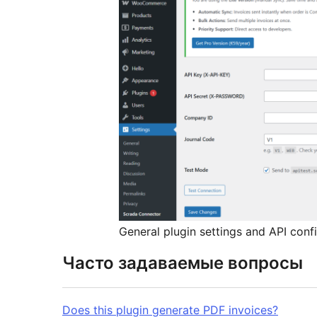
General plugin settings and API confi
Часто задаваемые вопросы
Does this plugin generate PDF invoices?