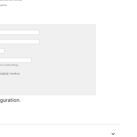
guration.