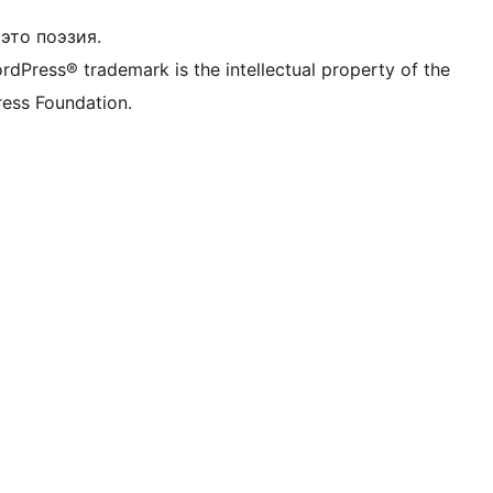
это поэзия.
rdPress® trademark is the intellectual property of the
ess Foundation.