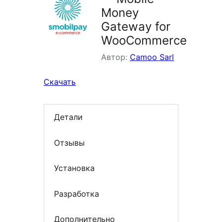
Money
Gateway for
WooCommerce
Автор:
Camoo Sarl
Скачать
Детали
Отзывы
Установка
Разработка
Дополнительно