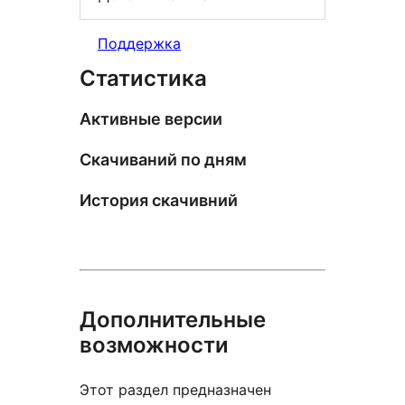
Поддержка
Статистика
Активные версии
Скачиваний по дням
История скачивний
Дополнительные
возможности
Этот раздел предназначен