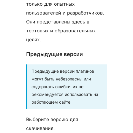
только для опытных
пользователей и разработчиков.
Они представлены здесь в
тестовых и образовательных
целях.
Предыдущие версии
Предыдущие версии плагинов
могут быть небезопасны или
содержать ошибки, их не
рекомендуется использовать на
работающем сайте.
Выберите версию для
скачивания.