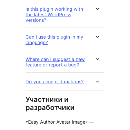
Is this plugin working with
the latest WordPress
versions?
Can I use this plugin in my
language?
Where can I suggest a new
feature or report a bug?
Do you accept donations?
Участники и
разработчики
«Easy Author Avatar Image» —