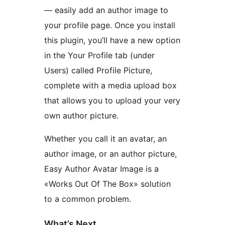
— easily add an author image to
your profile page. Once you install
this plugin, you’ll have a new option
in the Your Profile tab (under
Users) called Profile Picture,
complete with a media upload box
that allows you to upload your very
own author picture.
Whether you call it an avatar, an
author image, or an author picture,
Easy Author Avatar Image is a
«Works Out Of The Box» solution
to a common problem.
What’s Next