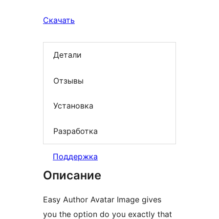
Скачать
Детали
Отзывы
Установка
Разработка
Поддержка
Описание
Easy Author Avatar Image gives
you the option do you exactly that