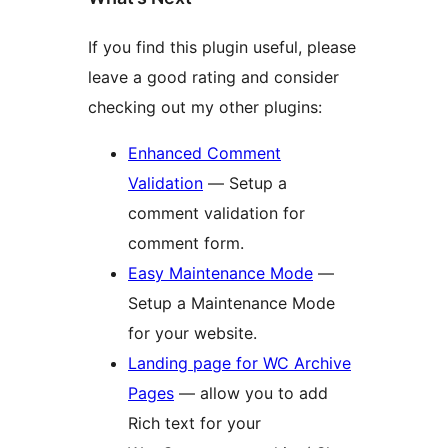
If you find this plugin useful, please
leave a good rating and consider
checking out my other plugins:
Enhanced Comment
Validation
— Setup a
comment validation for
comment form.
Easy Maintenance Mode
—
Setup a Maintenance Mode
for your website.
Landing page for WC Archive
Pages
— allow you to add
Rich text for your