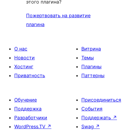
этого плагина?
Пожертвовать на развитие
плагина
О нас
Витрина
Новости
Темы
Хостинг
Плагины
Приватность
Паттерны
Обучение
Присоединиться
Поддержка
События
Разработчики
Поддержать
↗
WordPress.TV
↗
Swag
↗