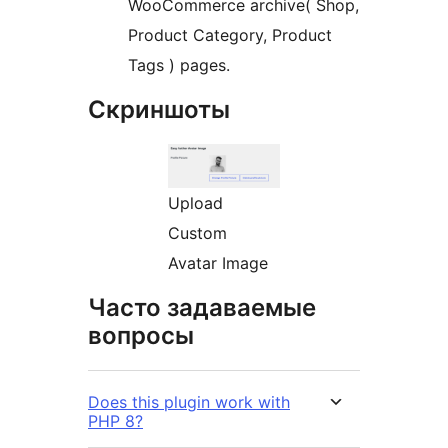
WooCommerce archive( Shop,
Product Category, Product
Tags ) pages.
Скриншоты
Upload
Custom
Avatar Image
Часто задаваемые
вопросы
Does this plugin work with
PHP 8?