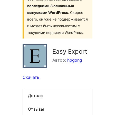
последними 3 основными
выпусками WordPress
. Скорее
всего, он уже не поддерживается
и может быть несовместим с
текущими версиями WordPress.
Easy Export
Автор:
hpgong
Скачать
Детали
Отзывы