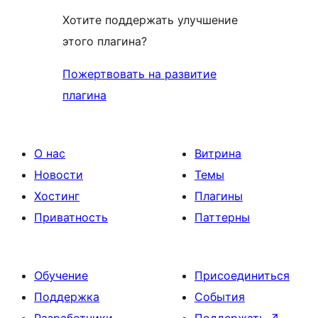
Хотите поддержать улучшение
этого плагина?
Пожертвовать на развитие
плагина
О нас
Витрина
Новости
Темы
Хостинг
Плагины
Приватность
Паттерны
Обучение
Присоединиться
Поддержка
События