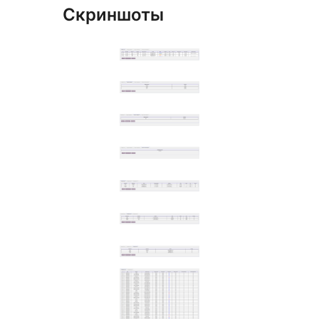
Скриншоты