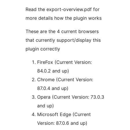
Read the export-overview.pdf for
more details how the plugin works
These are the 4 current browsers
that currently support/display this
plugin correctly
FireFox (Current Version:
84.0.2 and up)
Chrome (Current Version:
87.0.4 and up)
Opera (Current Version: 73.0.3
and up)
Microsoft Edge (Current
Version: 87.0.6 and up)