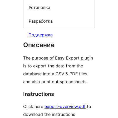
Установка
Разработка
Поддержка
Описание
The purpose of Easy Export plugin
is to export the data from the
database into a CSV & PDF files
and also print out spreadsheets.
Instructions
Click here
export-overview.pdf
to
download the instructions