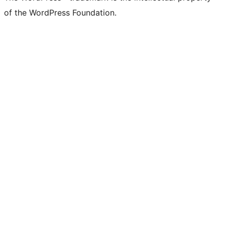
of the WordPress Foundation.