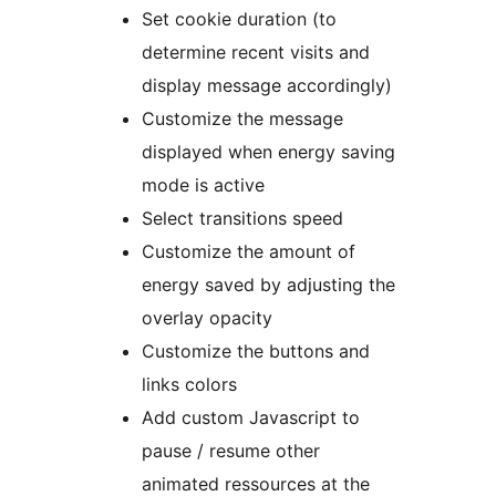
Set cookie duration (to
determine recent visits and
display message accordingly)
Customize the message
displayed when energy saving
mode is active
Select transitions speed
Customize the amount of
energy saved by adjusting the
overlay opacity
Customize the buttons and
links colors
Add custom Javascript to
pause / resume other
animated ressources at the