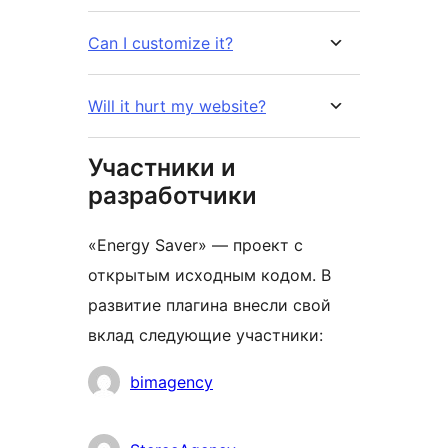
Can I customize it?
Will it hurt my website?
Участники и
разработчики
«Energy Saver» — проект с
открытым исходным кодом. В
развитие плагина внесли свой
вклад следующие участники:
Участники
bimagency