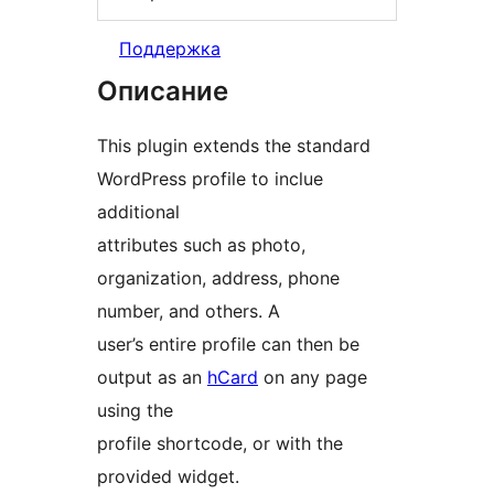
Поддержка
Описание
This plugin extends the standard
WordPress profile to inclue
additional
attributes such as photo,
organization, address, phone
number, and others. A
user’s entire profile can then be
output as an
hCard
on any page
using the
profile shortcode, or with the
provided widget.