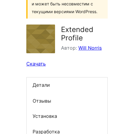
и может быть несовместим с
текущими версиями WordPress.
Extended
Profile
Автор:
Will Norris
Скачать
Детали
Отзывы
Установка
Разработка