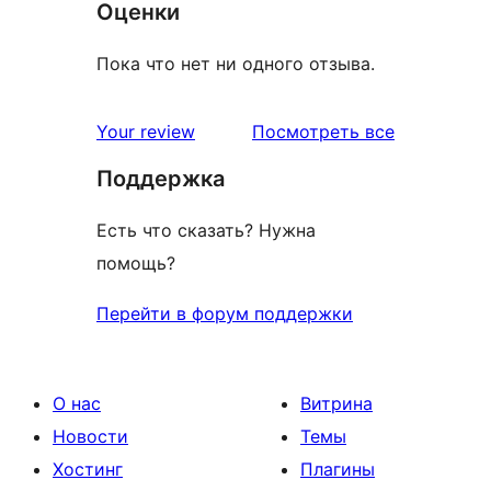
Оценки
Пока что нет ни одного отзыва.
отзывы
Your review
Посмотреть все
Поддержка
Есть что сказать? Нужна
помощь?
Перейти в форум поддержки
О нас
Витрина
Новости
Темы
Хостинг
Плагины