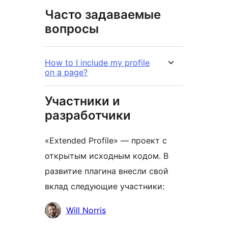
Часто задаваемые
вопросы
How to I include my profile
on a page?
Участники и
разработчики
«Extended Profile» — проект с
открытым исходным кодом. В
развитие плагина внесли свой
вклад следующие участники:
Участники
Will Norris